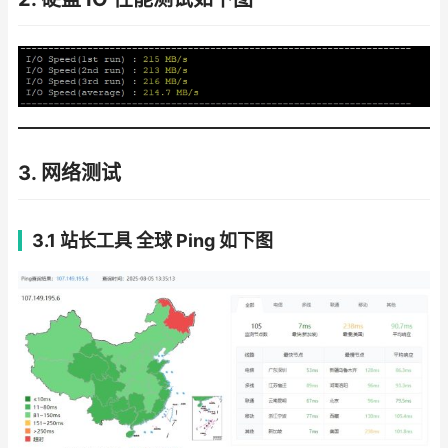
3. 网络测试
3.1 站长工具 全球 Ping
如下图