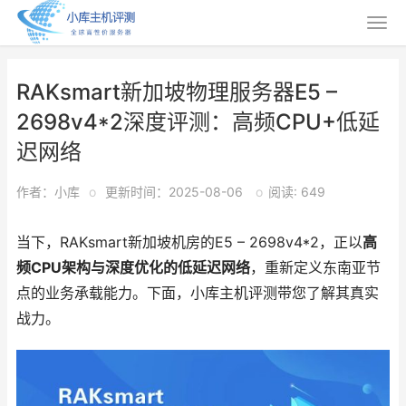
RAKsmart新加坡物理服务器E5 –
2698v4*2深度评测：高频CPU+低延
迟网络
作者：小库
o
更新时间：2025-08-06
o
阅读: 649
当下，RAKsmart新加坡机房的E5 – 2698v4*2，正以
高
频CPU架构与深度优化的低延迟网络
，重新定义东南亚节
点的业务承载能力。下面，小库主机评测带您了解其真实
战力。