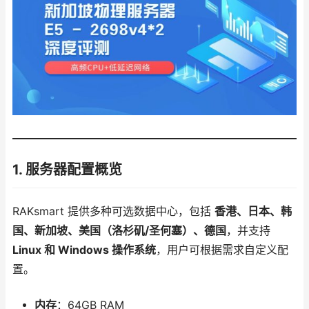
1. 服务器配置概览
RAKsmart 提供多种可选数据中心，包括
香港、日本、韩
国、新加坡、美国（洛杉矶/圣何塞）、德国
，并支持
Linux 和 Windows 操作系统
，用户可根据需求自定义配
置。
内存
：64GB RAM