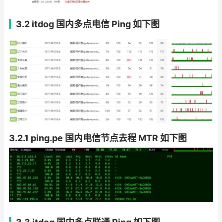
3.2 itdog 国内多点电信 Ping
如下图
3.2.1 ping.pe 国内电信节点去程 MTR 如下图