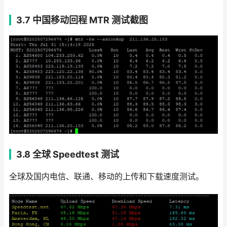
3.7 中国移动回程 MTR 测试截图
3.8
全球 Speedtest 测试
全球及国内电信、联通、移动的上传和下载速度测试。