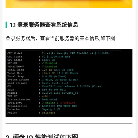
1.1 登录服务器查看系统信息
登录服务器后，查看当前服务器的基本信息,如下图
2. 硬盘 IO 性能测试
如下图