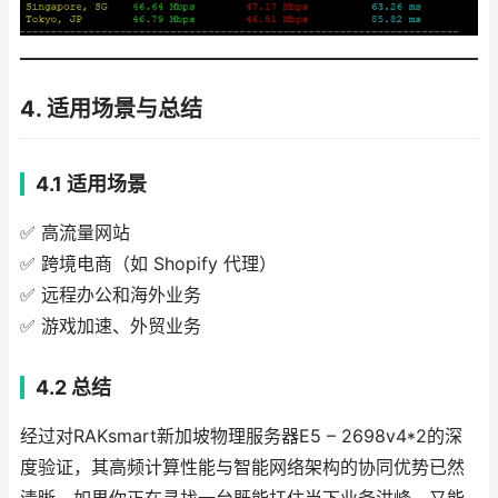
4. 适用场景与总结
4.1 适用场景
✅ 高流量网站
✅ 跨境电商（如 Shopify 代理）
✅ 远程办公和海外业务
✅ 游戏加速、外贸业务
4.2 总结
经过对RAKsmart新加坡物理服务器E5 – 2698v4*2的深
度验证，其高频计算性能与智能网络架构的协同优势已然