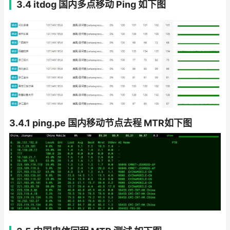
3.4 itdog 国内多点移动 Ping 如下图
3.4.1 ping.pe 国内移动节点去程 MTR如下图