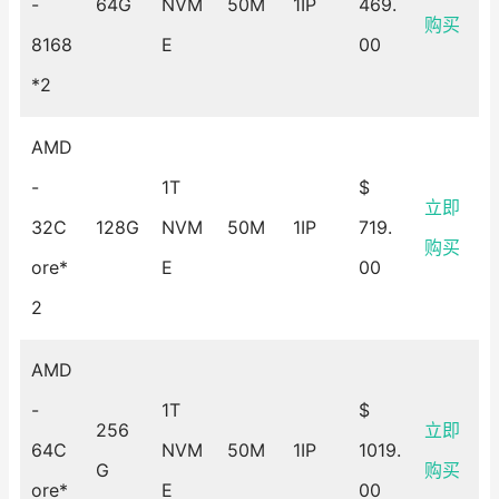
-
64G
NVM
50M
1IP
469.
购买
8168
E
00
*2
AMD
-
1T
$
立即
32C
128G
NVM
50M
1IP
719.
购买
ore*
E
00
2
AMD
-
1T
$
256
立即
64C
NVM
50M
1IP
1019.
G
购买
ore*
E
00