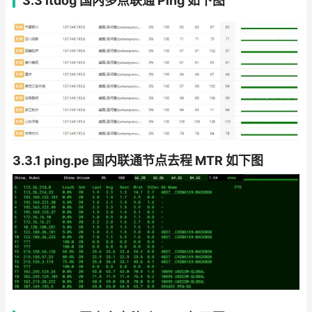
3.3 itdog 国内多点联通 Ping 如下图
3.3.1 ping.pe 国内联通节点去程 MTR 如下图