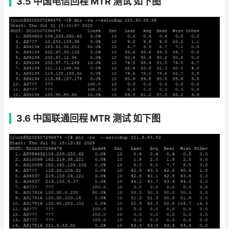
3.5 中国电信回程 MTR 测试 如下图
3.6 中国联通回程 MTR 测试 如下图