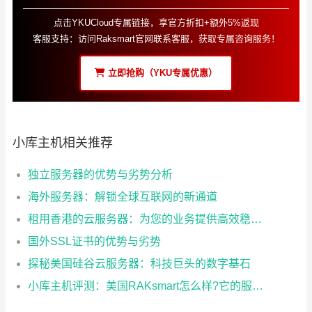
点击YKUCloud专属链接，享官方折扣+额外5%返现
客服支持：访问Raksmart官网联系客服，获取专属咨询服务！
立即抢购（YKU专属优惠）
小库主机相关推荐
独立服务器的优势与劣势分析
海外服务器：解锁全球互联网的新通道
租用香港的云服务器：为您的业务提供高效稳定的网络支持
国外SSL证书的优势与劣势
探秘美国硅谷云服务器：科技巨头的数字基石
小库主机评测：美国RAKsmart怎么样?它的服务器有哪些?