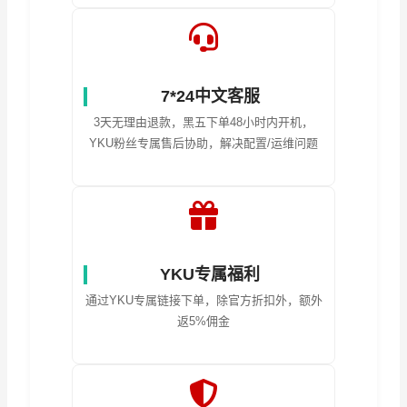
7*24中文客服
3天无理由退款，黑五下单48小时内开机，
YKU粉丝专属售后协助，解决配置/运维问题
YKU专属福利
通过YKU专属链接下单，除官方折扣外，额外
返5%佣金