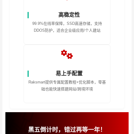
高稳定性
99.9%在线率保障，SSD高速存储，支持
DDOS防护，适合企业级应用/个人建站
易上手配置
Raksmart提供专属配置教程+优化脚本，零基
础也能快速搭建网站/跨境环境
黑五倒计时，错过再等一年！