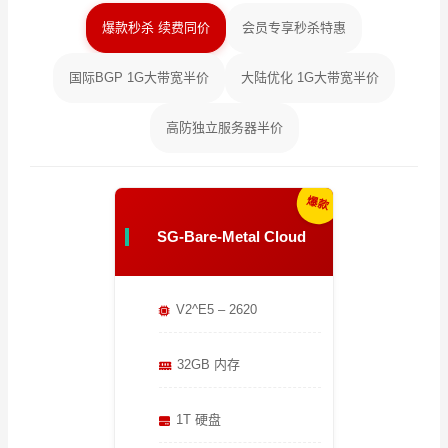
爆款秒杀 续费同价
会员专享秒杀特惠
国际BGP 1G大带宽半价
大陆优化 1G大带宽半价
高防独立服务器半价
爆款
SG-Bare-Metal Cloud
V2^E5 – 2620
32GB 内存
1T 硬盘