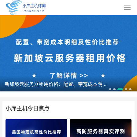
新加坡云服务器租用价格：配置、带宽成本明细及性价比推荐
小库主机今日焦点