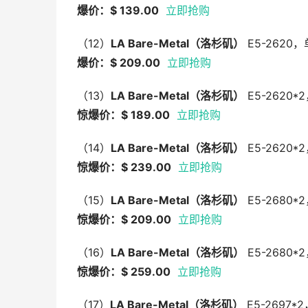
爆价：$ 139.00
立即抢购
（12）
LA Bare-Metal
（洛杉矶）
E5-2620
爆价：$ 209.00
立即抢购
（13）
LA Bare-Metal
（洛杉矶）
E5-2620*
惊爆价：$ 189.00
立即抢购
（14）
LA Bare-Metal
（洛杉矶）
E5-2620
惊爆价：$ 239.00
立即抢购
（15）
LA Bare-Metal
（洛杉矶）
E5-2680*
惊爆价：$ 209.00
立即抢购
（16）
LA Bare-Metal
（洛杉矶）
E5-2680
惊爆价：$ 259.00
立即抢购
（17）
LA Bare-Metal
（洛杉矶）
E5-2697*