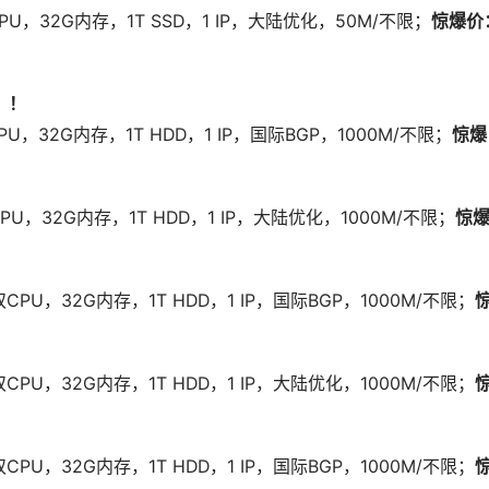
CPU，32G内存，1T SSD，1 IP，大陆优化，50M/不限；
惊爆价
！！
PU，32G内存，1T HDD，1 IP，国际BGP，1000M/不限；
惊爆
CPU，32G内存，1T HDD，1 IP，大陆优化，1000M/不限；
惊
双CPU，32G内存，1T HDD，1 IP，国际BGP，1000M/不限；
，双CPU，32G内存，1T HDD，1 IP，大陆优化，1000M/不限；
双CPU，32G内存，1T HDD，1 IP，国际BGP，1000M/不限；