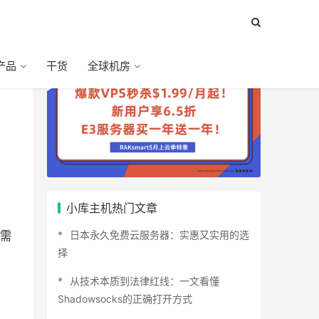
产品
干货
全球机房
小库主机热门文章
日本永久免费云服务器：实惠又实用的选
需
择
从技术本质到法律红线：一文看懂
Shadowsocks的正确打开方式