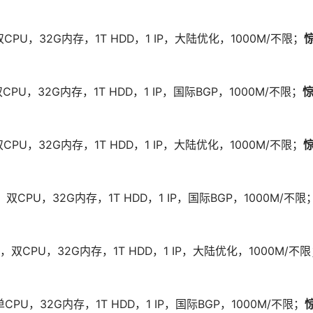
，双CPU，32G内存，1T HDD，1 IP，大陆优化，1000M/不限；
双CPU，32G内存，1T HDD，1 IP，国际BGP，1000M/不限；
，双CPU，32G内存，1T HDD，1 IP，大陆优化，1000M/不限；
2，双CPU，32G内存，1T HDD，1 IP，国际BGP，1000M/不限
*2，双CPU，32G内存，1T HDD，1 IP，大陆优化，1000M/不
单CPU，32G内存，1T HDD，1 IP，国际BGP，1000M/不限；