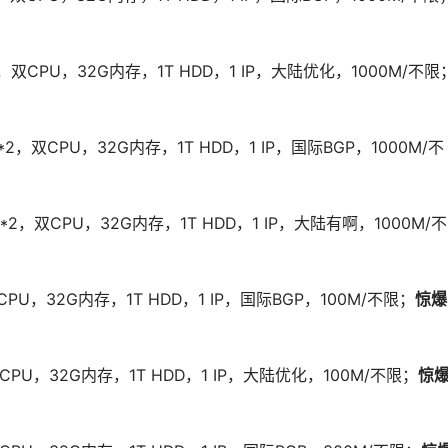
*2，双CPU，32G内存，1T HDD，1 IP，大陆优化，1000M/不限
4*2，双CPU，32G内存，1T HDD，1 IP，国际BGP，1000M/不
v4*2，双CPU，32G内存，1T HDD，1 IP，大陆有啊，1000M/不
CPU，32G内存，1T HDD，1 IP，国际BGP，100M/不限；
惊爆
单CPU，32G内存，1T HDD，1 IP，大陆优化，100M/不限；
惊