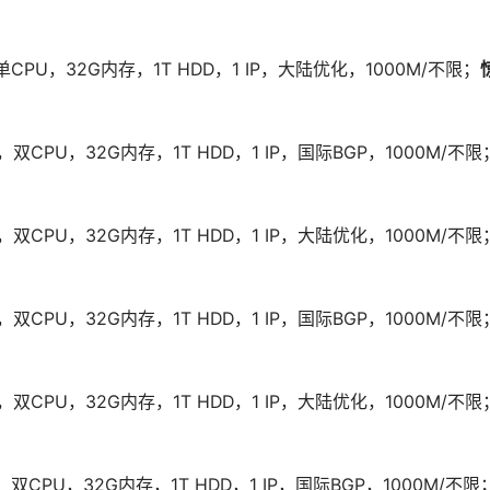
，单CPU，32G内存，1T HDD，1 IP，大陆优化，1000M/不限；
2，双CPU，32G内存，1T HDD，1 IP，国际BGP，1000M/不限
*2，双CPU，32G内存，1T HDD，1 IP，大陆优化，1000M/不限
2，双CPU，32G内存，1T HDD，1 IP，国际BGP，1000M/不限
*2，双CPU，32G内存，1T HDD，1 IP，大陆优化，1000M/不限
2，双CPU，32G内存，1T HDD，1 IP，国际BGP，1000M/不限