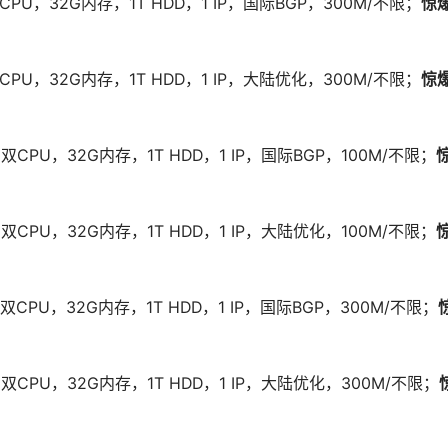
单CPU，32G内存，1T HDD，1 IP，国际BGP，300M/不限；
惊
单CPU，32G内存，1T HDD，1 IP，大陆优化，300M/不限；
惊
，双CPU，32G内存，1T HDD，1 IP，国际BGP，100M/不限；
2，双CPU，32G内存，1T HDD，1 IP，大陆优化，100M/不限；
，双CPU，32G内存，1T HDD，1 IP，国际BGP，300M/不限；
2，双CPU，32G内存，1T HDD，1 IP，大陆优化，300M/不限；