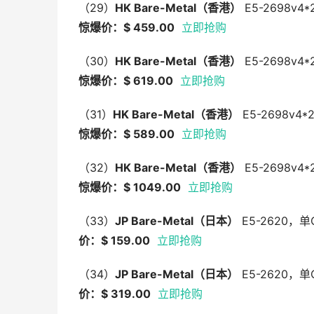
（29）
HK Bare-Metal
（香港）
E5-2698v4
惊爆价：$ 459.00
立即抢购
（30）
HK Bare-Metal
（香港）
E5-2698v
惊爆价：$ 619.00
立即抢购
（31）
HK Bare-Metal
（香港）
E5-2698v4
惊爆价：$ 589.00
立即抢购
（32）
HK Bare-Metal
（香港）
E5-2698v
惊爆价：$ 1049.00
立即抢购
（33）
JP Bare-Metal
（日本）
E5-2620，单
价：$ 159.00
立即抢购
（34）
JP Bare-Metal
（日本）
E5-2620，单
价：$ 319.00
立即抢购