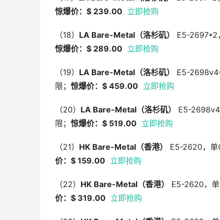
惊爆价：$ 239.00
立即抢购
（18）
LA Bare-Metal
（洛杉矶）
E5-2697
惊爆价：$ 289.00
立即抢购
（19）
LA Bare-Metal
（洛杉矶）
E5-2698v
限；
惊爆价：$ 459.00
立即抢购
（20）
LA Bare-Metal
（洛杉矶）
E5-2698
限；
惊爆价：$ 519.00
立即抢购
（21）
HK Bare-Metal
（香港）
E5-2620，单
价：$ 159.00
立即抢购
（22）
HK Bare-Metal
（香港）
E5-2620，
价：$ 319.00
立即抢购