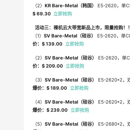
（2）
KR Bare-Metal
（韩国）
E5-2620，单
$ 69.30
立即抢购
活动三：裸机云大带宽新品上市，限量抢购！
（1）
SV Bare-Metal
（硅谷）
E5-2620，单C
价：$ 139.00
立即抢购
（2）
SV Bare-Metal
（硅谷）
E5-2620，单
价：$ 209.00
立即抢购
（3）
SV Bare-Metal
（硅谷）
E5-2620*2，
爆价：$ 189.00
立即抢购
（4）
SV Bare-Metal
（硅谷）
E5-2620*2
爆价：$ 239.00
立即抢购
（5）
SV Bare-Metal
（硅谷）
E5-2680*2，