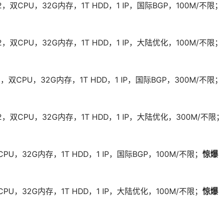
*2，双CPU，32G内存，1T HDD，1 IP，国际BGP，100M/不限
4*2，双CPU，32G内存，1T HDD，1 IP，大陆优化，100M/不限
*2，双CPU，32G内存，1T HDD，1 IP，国际BGP，300M/不限
4*2，双CPU，32G内存，1T HDD，1 IP，大陆优化，300M/不限
CPU，32G内存，1T HDD，1 IP，国际BGP，100M/不限；
惊爆
CPU，32G内存，1T HDD，1 IP，大陆优化，100M/不限；
惊爆