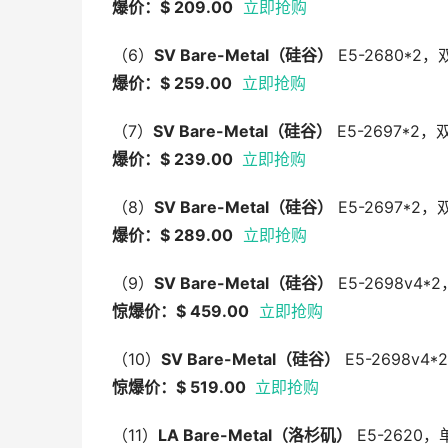
爆价：$ 209.00
立即抢购
（6）
SV Bare-Metal
（硅谷）
E5-2680*2
爆价：$ 259.00
立即抢购
（7）
SV Bare-Metal
（硅谷）
E5-2697*2，
爆价：$ 239.00
立即抢购
（8）
SV Bare-Metal
（硅谷）
E5-2697*2
爆价：$ 289.00
立即抢购
（9）
SV Bare-Metal
（硅谷）
E5-2698v4*
惊爆价：$ 459.00
立即抢购
（10）
SV Bare-Metal
（硅谷）
E5-2698v4
惊爆价：$ 519.00
立即抢购
（11）
LA Bare-Metal
（洛杉矶）
E5-2620，