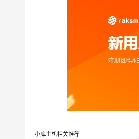
小库主机相关推荐