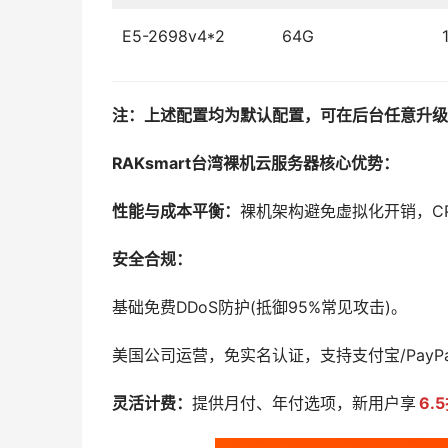
E5-2698v4*2
64G
注：上述配置均为默认配置，可在后台任意升级
RAKsmart台湾裸机云服务器核心优势：
性能与成本平衡：
裸机架构避免虚拟化开销，CPU
安全合规：
基础免费DDoS防护(抵御95%常见攻击)。
美国公司运营，免实名认证，支持支付宝/PayP
灵活计费：
提供月付、年付选项，新用户享
6.