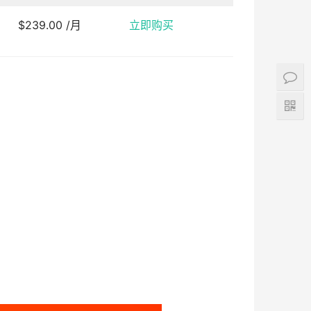
$239.00 /月
立即购买