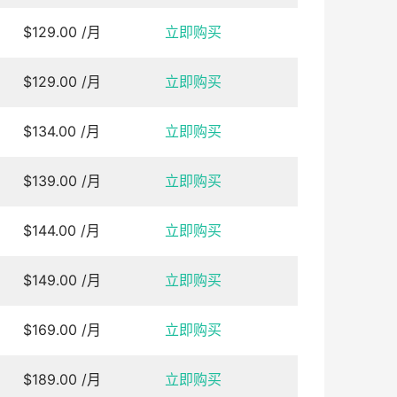
$129.00 /月
立即购买
$129.00 /月
立即购买
$134.00 /月
立即购买
$139.00 /月
立即购买
$144.00 /月
立即购买
$149.00 /月
立即购买
$169.00 /月
立即购买
$189.00 /月
立即购买