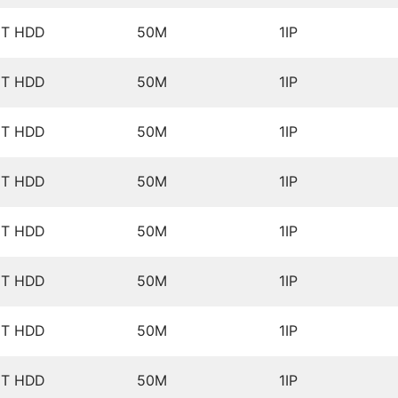
1T HDD
50M
1IP
1T HDD
50M
1IP
1T HDD
50M
1IP
1T HDD
50M
1IP
1T HDD
50M
1IP
1T HDD
50M
1IP
1T HDD
50M
1IP
1T HDD
50M
1IP