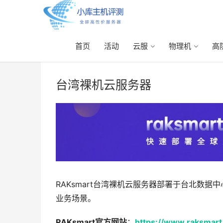
首页
活动
云服
物理机
高
首页
> 台湾裸机云服务器
台湾裸机云服务器
RAKsmart台湾裸机云服务器部署于台北数据
业务场景。
RAKsmart官方网站
：
https://www.raksmar