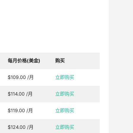
每月价格(美金)
购买
$109.00 /月
立即购买
$114.00 /月
立即购买
$119.00 /月
立即购买
$124.00 /月
立即购买