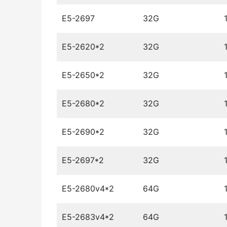
E5-2697
32G
E5-2620*2
32G
E5-2650*2
32G
E5-2680*2
32G
E5-2690*2
32G
E5-2697*2
32G
E5-2680v4*2
64G
E5-2683v4*2
64G