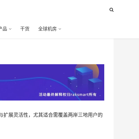
产品
干货
全球机房
与扩展灵活性，尤其适合需覆盖两岸三地用户的