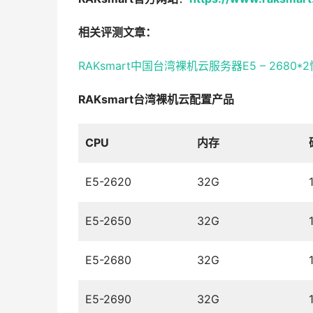
相关评测文章：
RAKsmart中国台湾裸机云服务器E5 – 26
RAKsmart台湾裸机云配置产品
CPU
内存
E5-2620
32G
E5-2650
32G
E5-2680
32G
E5-2690
32G