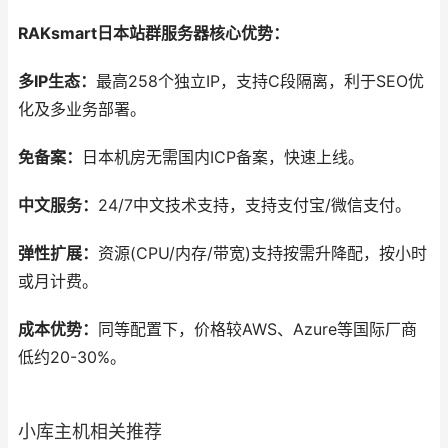
RAKsmart日本站群服务器核心优势：
多IP生态：
最高258个独立IP，支持C段隔离，利于SEO优
化及多业务部署。
免备案：
日本机房无需国内ICP备案，快速上线。
中文服务：
24/7中文技术支持，支持支付宝/微信支付。
弹性扩展：
资源(CPU/内存/带宽)支持按需升降配，按小时
或月计费。
成本优势：
同等配置下，价格较AWS、Azure等国际厂商
低约20-30%。
小库主机相关推荐