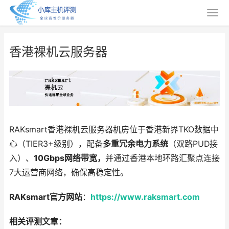
香港裸机云服务器
RAKsmart香港裸机云服务器机房位于香港新界TKO数据中
心（TIER3+级别），配备
多重冗余电力系统
（双路PUD接
入）、
10Gbps网络带宽，
并通过香港本地环路汇聚点连接
7大运营商网络，确保高稳定性。
RAKsmart官方网站
：
https://www.raksmart.com
相关评测文章：