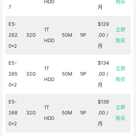
HDD
购买
7
月
E5-
$129
1T
立即
262
32G
50M
1IP
.00 /
HDD
购买
0*2
月
E5-
$134
1T
立即
265
32G
50M
1IP
.00 /
HDD
购买
0*2
月
E5-
$139
1T
立即
268
32G
50M
1IP
.00 /
HDD
购买
0*2
月