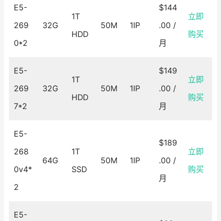
E5-
$144
1T
立即
269
32G
50M
1IP
.00 /
HDD
购买
0*2
月
E5-
$149
1T
立即
269
32G
50M
1IP
.00 /
HDD
购买
7*2
月
E5-
$189
268
1T
立即
64G
50M
1IP
.00 /
0v4*
SSD
购买
月
2
E5-