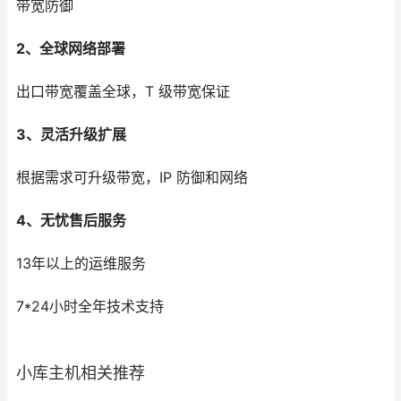
带宽防御
2、全球网络部署
出口带宽覆盖全球，T 级带宽保证
3、灵活升级扩展
根据需求可升级带宽，IP 防御和网络
4、无忧售后服务
13年以上的运维服务
7*24小时全年技术支持
小库主机相关推荐