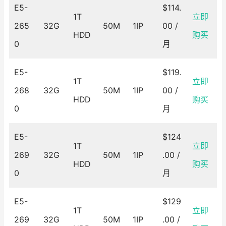
E5-
$114.
1T
立即
265
32G
50M
1IP
00 /
HDD
购买
0
月
E5-
$119.
1T
立即
268
32G
50M
1IP
00 /
HDD
购买
0
月
E5-
$124
1T
立即
269
32G
50M
1IP
.00 /
HDD
购买
0
月
E5-
$129
1T
立即
269
32G
50M
1IP
.00 /