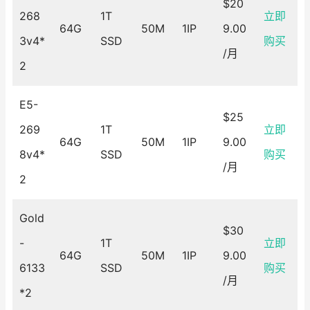
$20
268
1T
立即
64G
50M
1IP
9.00
3v4*
SSD
购买
/月
2
E5-
$25
269
1T
立即
64G
50M
1IP
9.00
8v4*
SSD
购买
/月
2
Gold
$30
-
1T
立即
64G
50M
1IP
9.00
6133
SSD
购买
/月
*2