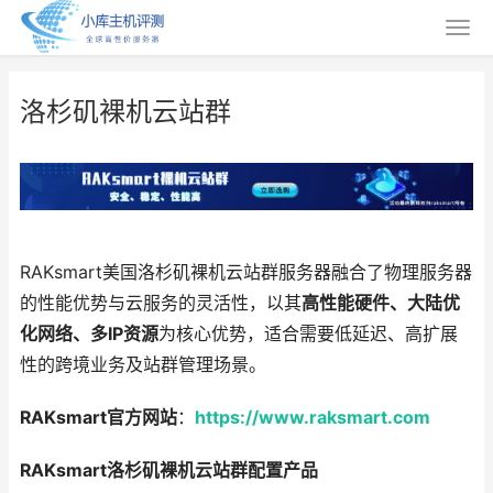
洛杉矶裸机云站群
RAKsmart美国洛杉矶裸机云站群服务器融合了物理服务器
的性能优势与云服务的灵活性，以其
高性能硬件、大陆优
化网络、多IP资源
为核心优势，适合需要低延迟、高扩展
性的跨境业务及站群管理场景。
RAKsmart官方网站
：
https://www.raksmart.com
RAKsmart洛杉矶裸机云站群配置产品