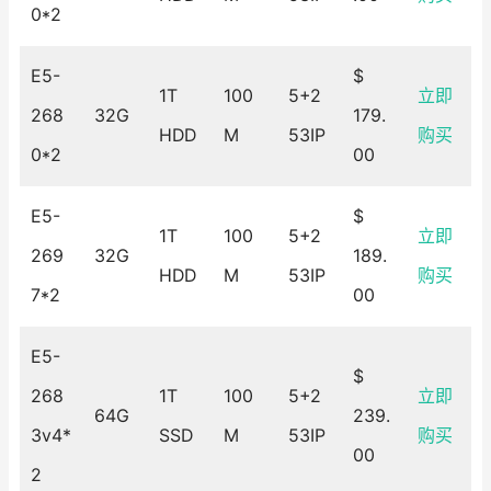
0*2
E5-
$
1T
100
5+2
立即
268
32G
179.
HDD
M
53IP
购买
0*2
00
E5-
$
1T
100
5+2
立即
269
32G
189.
HDD
M
53IP
购买
7*2
00
E5-
$
268
1T
100
5+2
立即
64G
239.
3v4*
SSD
M
53IP
购买
00
2