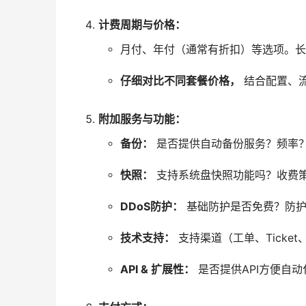
计费周期与价格：
月付、年付（通常有折扣）等选项。长
仔细对比不同套餐价格，
结合配置、
附加服务与功能：
备份：
是否提供自动备份服务？频率
快照：
支持系统盘快照功能吗？收费
DDoS防护：
基础防护是否免费？防护
技术支持：
支持渠道（工单、Ticke
API & 扩展性：
是否提供API方便自