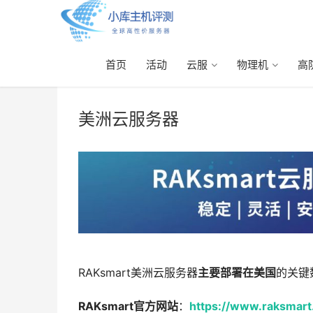
首页
活动
云服
物理机
高
首页
> 美洲云服务器
美洲云服务器
RAKsmart美洲云服务器
主要部署在美国
的关键
RAKsmart官方网站
：
https://www.raksmar