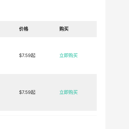
价格
购买
$7.59起
立即购买
$7.59起
立即购买