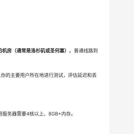
路的机房（通常是洛杉矶或圣何塞）
。普通线路到
从你的主要用户所在地进行测试，评估延迟和丢
用服务器需要4核以上、8GB+内存。