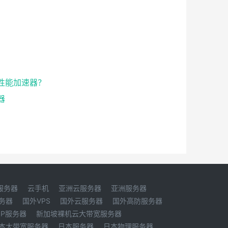
性能加速器？
器
服务器
云手机
亚洲云服务器
亚洲服务器
务器
国外VPS
国外云服务器
国外高防服务器
IP服务器
新加坡裸机云大带宽服务器
本大带宽服务器
日本服务器
日本物理服务器