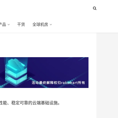
产品
干货
全球机房
性能、稳定可靠的云端基础设施。