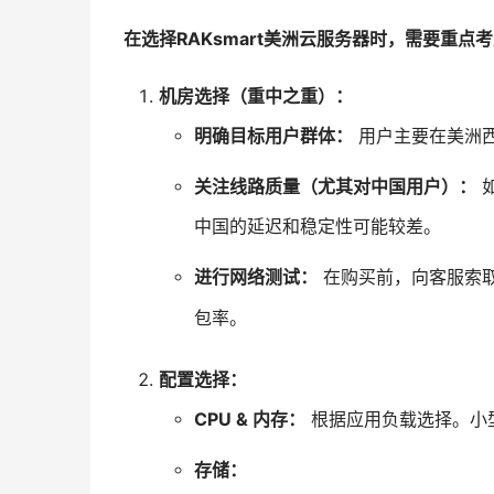
在选择RAKsmart美洲云服务器时，需要重点
机房选择（重中之重）：
明确目标用户群体：
用户主要在美洲西
关注线路质量（尤其对中国用户）：
中国的延迟和稳定性可能较差。
进行网络测试：
在购买前，向客服索取
包率。
配置选择：
CPU & 内存：
根据应用负载选择。小型
存储：