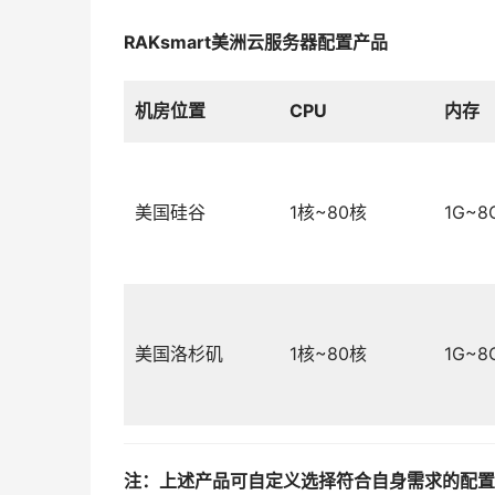
RAKsmart美洲云服务器配置产品
机房位置
CPU
内存
美国硅谷
1核~80核
1G~8
美国洛杉矶
1核~80核
1G~8
注：上述产品可自定义选择符合自身需求的配置