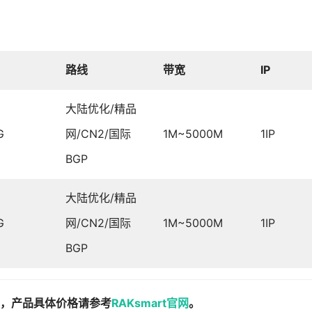
路线
带宽
IP
大陆优化/精品
G
网/CN2/国际
1M~5000M
1IP
BGP
大陆优化/精品
G
网/CN2/国际
1M~5000M
1IP
BGP
，产品具体价格请参考
RAKsmart官网
。