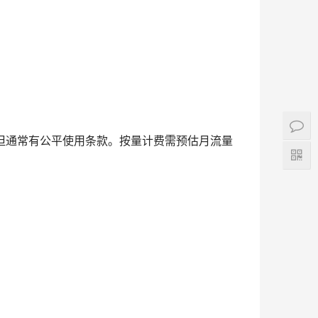
但通常有公平使用条款。按量计费需预估月流量