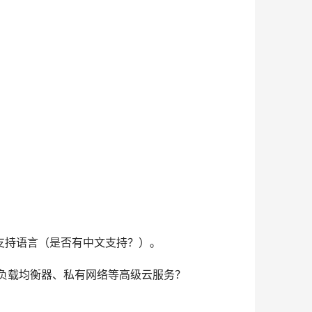
、支持语言（是否有中文支持？）。
持负载均衡器、私有网络等高级云服务？