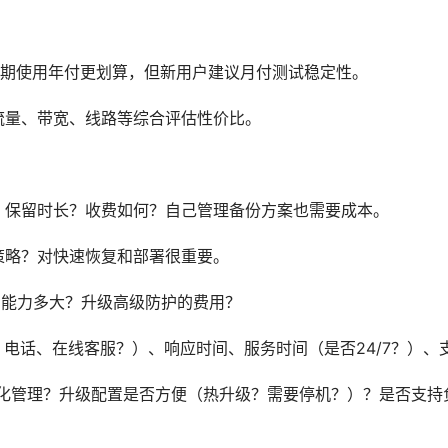
期使用年付更划算，但新用户建议月付测试稳定性。
流量、带宽、线路等综合评估性价比。
？保留时长？收费如何？自己管理备份方案也需要成本。
策略？对快速恢复和部署很重要。
能力多大？升级高级防护的费用？
t、电话、在线客服？）、响应时间、服务时间（是否24/7？）
动化管理？升级配置是否方便（热升级？需要停机？）？是否支