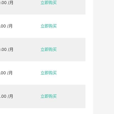
.00 /月
立即购买
.00 /月
立即购买
.00 /月
立即购买
.00 /月
立即购买
.00 /月
立即购买