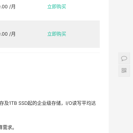
.00 /月
立即购买
.00 /月
立即购买
R4内存及1TB SSD起的企业级存储，I/O读写平均达
计算需求。