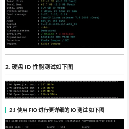
2. 硬盘 IO 性能测试
如下图
2.1 使用 FIO 进行更详细的 IO 测试
如下图