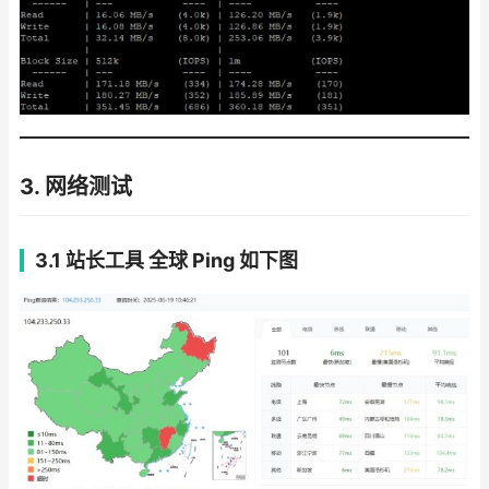
3. 网络测试
3.1 站长工具 全球 Ping
如下图