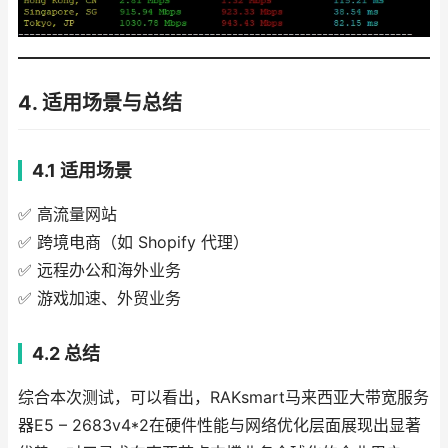
4. 适用场景与总结
4.1 适用场景
✅ 高流量网站
✅ 跨境电商（如 Shopify 代理）
✅ 远程办公和海外业务
✅ 游戏加速、外贸业务
4.2 总结
综合本次测试，可以看出，RAKsmart马来西亚大带宽服务
器E5 – 2683v4*2在硬件性能与网络优化层面展现出显著