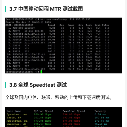
3.7 中国移动回程 MTR 测试截图
3.8
全球 Speedtest 测试
全球及国内电信、联通、移动的上传和下载速度测试。