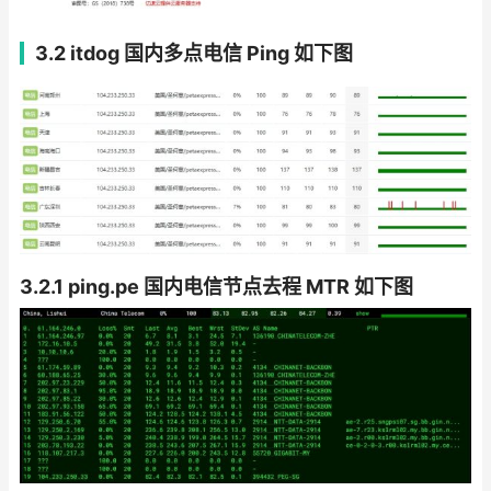
3.2 itdog 国内多点电信 Ping
如下图
3.2.1 ping.pe 国内电信节点去程 MTR 如下图