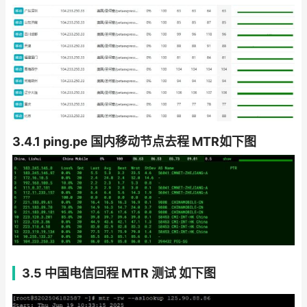
3.4.1 ping.pe 国内移动节点去程 MTR如下图
3.5 中国电信回程 MTR 测试 如下图