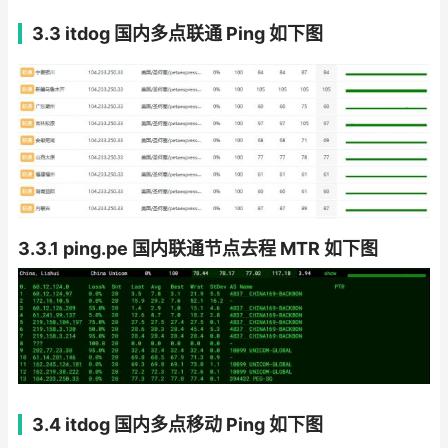
3.3 itdog 国内多点联通 Ping 如下图
3.3.1 ping.pe 国内联通节点去程 MTR 如下图
3.4 itdog 国内多点移动 Ping 如下图