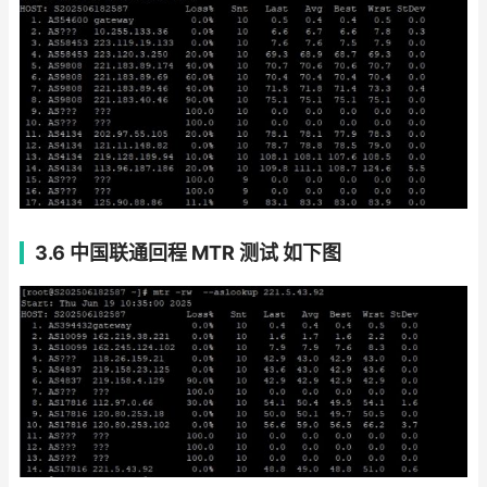
3.6 中国联通回程 MTR 测试 如下图