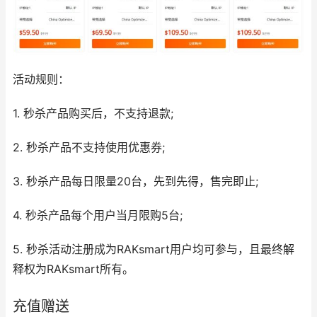
活动规则：
1. 秒杀产品购买后，不支持退款;
2. 秒杀产品不支持使用优惠券;
3. 秒杀产品每日限量20台，先到先得，售完即止;
4. 秒杀产品每个用户当月限购5台;
5. 秒杀活动注册成为RAKsmart用户均可参与，且最终解
释权为RAKsmart所有。
充值赠送