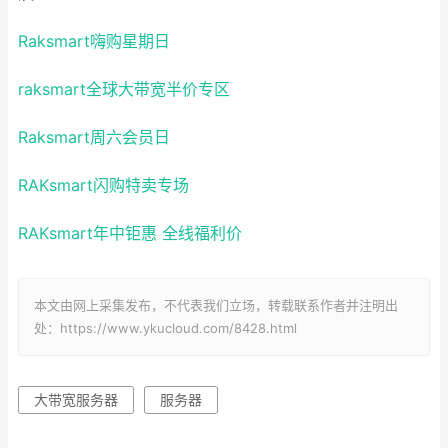
Raksmart嗨购星期日
raksmart全球大带宽半价专区
Raksmart周六会员日
RAKsmart闪购特卖专场
RAKsmart年中钜惠 全线福利价
本文由网上采集发布，不代表我们立场，转载联系作者并注明出
处：https://www.ykucloud.com/8428.html
大带宽服务器
服务器