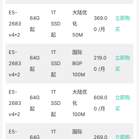
E5-
1T
大陆优
64G
369.0
立即购
2683
SSD
化
起
0 /月
买
v4*2
起
50M
E5-
1T
国际
64G
219.0
立即购
2683
SSD
BGP
起
0 /月
买
v4*2
起
100M
E5-
1T
大陆优
64G
609.0
立即购
2683
SSD
化
起
0 /月
买
v4*2
起
100M
E5-
1T
国际
64G
269.0
立即购