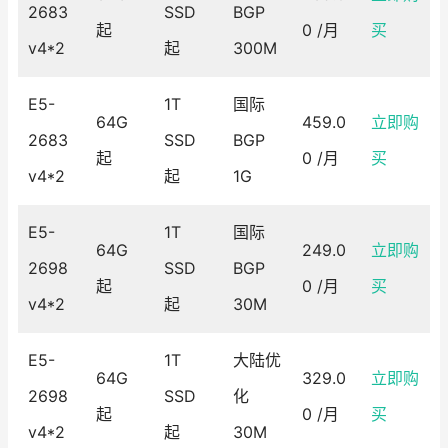
2683
SSD
BGP
起
0 /月
买
v4*2
起
300M
E5-
1T
国际
64G
459.0
立即购
2683
SSD
BGP
起
0 /月
买
v4*2
起
1G
E5-
1T
国际
64G
249.0
立即购
2698
SSD
BGP
起
0 /月
买
v4*2
起
30M
E5-
1T
大陆优
64G
329.0
立即购
2698
SSD
化
起
0 /月
买
v4*2
起
30M