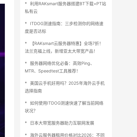
利用RAKsmart服务器搭建BT下载+PT站
私有云
ITDOG测速指南：三步检测你的网络速
度是否达标
【RAKsmart云服务器特惠】全场7折！
法兰克福上线，新增亚太大带宽产品！
服务器网络优化必备：高效Ping、
MTR、Speedtest工具推荐！
美国云手机好用吗？2025年海外云手机
选择指南
如何使用ITDOG测速快速了解当前网络
状况？
日本大带宽服务器助力互联网发展
海外云服务器租用价格对比2026：不同