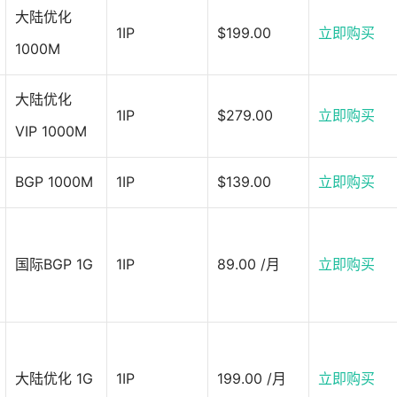
大陆优化
1IP
$199.00
立即购买
1000M
大陆优化
1IP
$279.00
立即购买
VIP 1000M
BGP 1000M
1IP
$139.00
立即购买
国际BGP 1G
1IP
89.00 /月
立即购买
大陆优化 1G
1IP
199.00 /月
立即购买