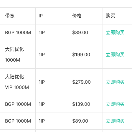
带宽
IP
价格
购买
BGP 1000M
1IP
$89.00
立即购买
大陆优化
1IP
$199.00
立即购买
1000M
大陆优化
1IP
$279.00
立即购买
VIP 1000M
BGP 1000M
1IP
$139.00
立即购买
BGP 1000M
1IP
$89.00
立即购买