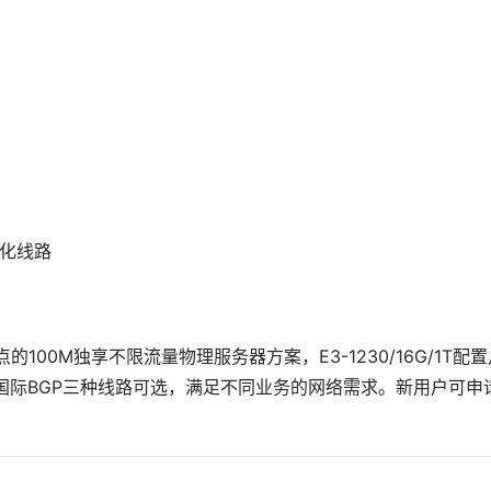
优化线路
的100M独享不限流量物理服务器方案，E3-1230/16G/1T配置
IA、国际BGP三种线路可选，满足不同业务的网络需求。新用户可申