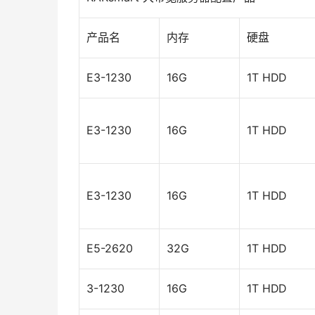
产品名
内存
硬盘
E3-1230
16G
1T HDD
E3-1230
16G
1T HDD
E3-1230
16G
1T HDD
E5-2620
32G
1T HDD
3-1230
16G
1T HDD