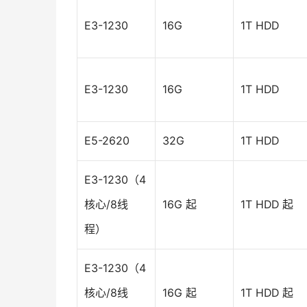
E3-1230
16G
1T HDD
E3-1230
16G
1T HDD
E5-2620
32G
1T HDD
E3-1230（4
核心/8线
16G 起
1T HDD 起
程）
E3-1230（4
核心/8线
16G 起
1T HDD 起