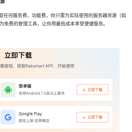
源
中不收取任何服务费、功能费，你只需为实际使用的服务器资源（如
作为免费的管理工具，让你用最低成本享受便捷服务。