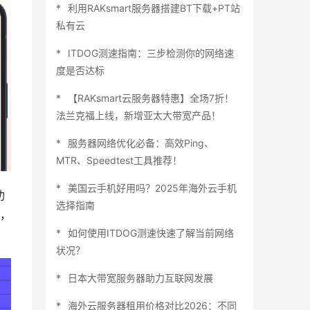
利用RAKsmart服务器搭建BT下载+PT站
私有云
ITDOG测速指南：三步检测你的网络速
度是否达标
【RAKsmart云服务器特惠】全场7折！
法兰克福上线，新增亚太大带宽产品！
服务器网络优化必备：高效Ping、
MTR、Speedtest工具推荐！
美国云手机好用吗？2025年海外云手机
功
选择指南
，
如何使用ITDOG测速快速了解当前网络
状况？
日本大带宽服务器助力互联网发展
海外云服务器租用价格对比2026：不同