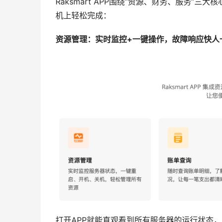
Raksmart APP围绕“资源、财务、服务
机上轻松完成：
资源管理：实时监控+一键操作，故障响应快人
打开APP就能直观看到所有服务器的运行状态