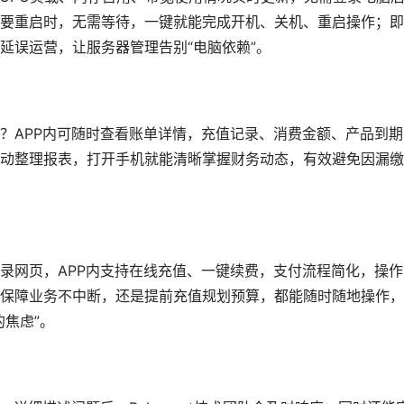
要重启时，无需等待，一键就能完成开机、关机、重启操作；即
延误运营，让服务器管理告别“电脑依赖”。
？APP内可随时查看账单详情，充值记录、消费金额、产品到期
动整理报表，打开手机就能清晰掌握财务动态，有效避免因漏缴
录网页，APP内支持在线充值、一键续费，支付流程简化，操作
保障业务不中断，还是提前充值规划预算，都能随时随地操作，
焦虑”。