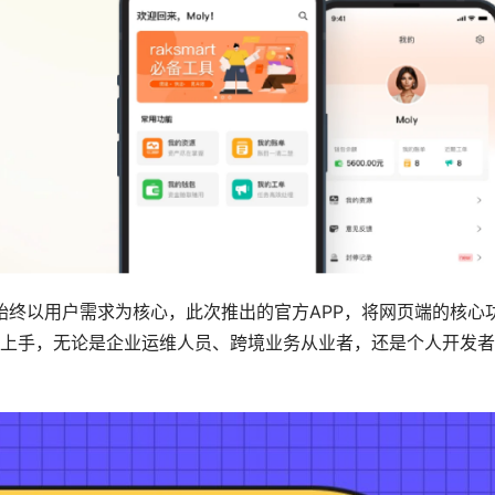
rt始终以用户需求为核心，此次推出的官方APP，将网页端的核心
上手，无论是企业运维人员、跨境业务从业者，还是个人开发者