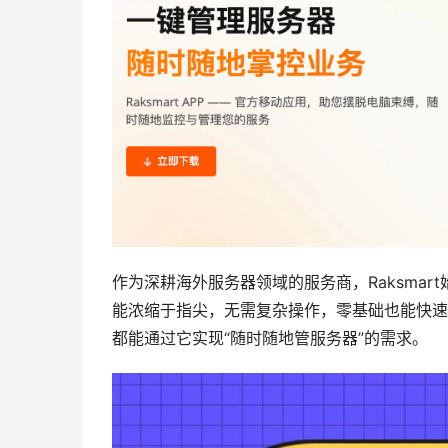
作为深耕海外服务器领域的服务商，Raksma
能浓缩于指尖，无需复杂操作，零基础也能快速
都能通过它实现“随时随地管服务器”的需求。