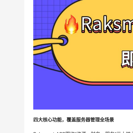
四大核心功能，覆盖服务器管理全场景