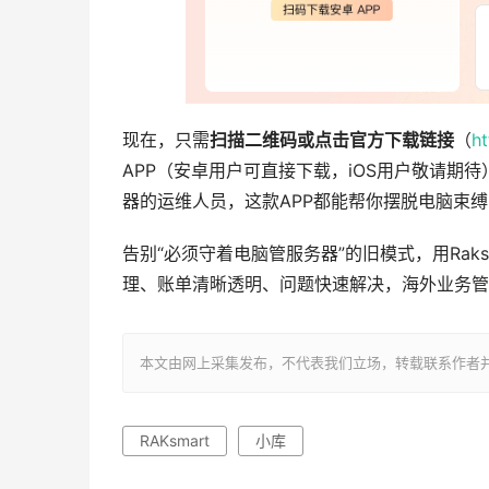
现在，只需
扫描二维码或点击官方下载链接
（
h
APP（安卓用户可直接下载，iOS用户敬请期
器的运维人员，这款APP都能帮你摆脱电脑束
告别“必须守着电脑管服务器”的旧模式，用Rak
理、账单清晰透明、问题快速解决，海外业务管
本文由网上采集发布，不代表我们立场，转载联系作者并注明出处：ht
RAKsmart
小库