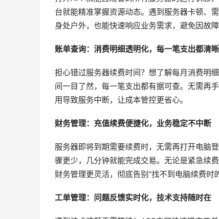
台就能精准掌握资源动态。遇到服务器卡顿、需
身处户外，也能快速响应业务需求，避免因故障
账单查询：消费明细透明化，每一笔支出都清晰
担心错过服务器续费时间？想了解每月消费明细
间一目了然，每一笔支出都有据可查。无需再手
用导致服务中断，让成本管控更省心。
财务管理：充值续费便捷化，业务稳定不中断
服务器即将到期需要续费时，无需再打开电脑登
骤更少，几分钟就能完成交易。无论是紧急续费
财务管理更灵活，彻底告别“找不到电脑续费时的
工单管理：问题反馈实时化，技术支持随时在