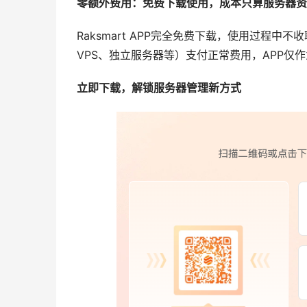
零额外费用：免费下载使用，成本只算服务器资
Raksmart APP完全免费下载，使用过程
VPS、独立服务器等）支付正常费用，APP仅
立即下载，解锁服务器管理新方式