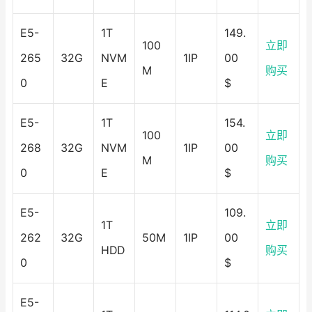
E5-
1T
149.
100
立即
265
32G
NVM
1IP
00
M
购买
0
E
$
E5-
1T
154.
100
立即
268
32G
NVM
1IP
00
M
购买
0
E
$
E5-
109.
1T
立即
262
32G
50M
1IP
00
HDD
购买
0
$
E5-