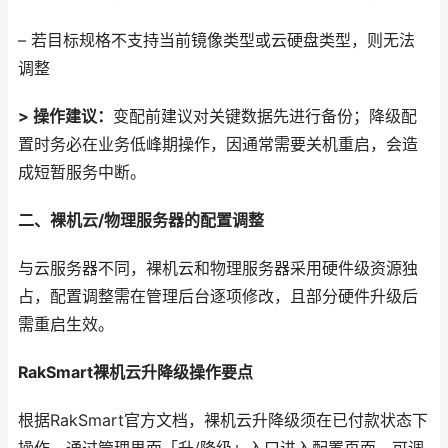
– 若目标规格不支持当前镜像类型或云硬盘类型，则无法
调整
> 操作建议：
变配前建议对关键数据先进行备份；降级配
置时务必在业务低峰期操作，因通常需要关机重启，会造
成短暂服务中断。
二、裸机云/物理服务器的配置调整
与云服务器不同，裸机云和物理服务器采用硬件级资源独
占，配置调整需在管理后台逐项修改，且部分硬件升级后
需重启生效。
RakSmart裸机云升降级操作要点
根据RakSmart官方文档，裸机云升降级须在已付款状态下