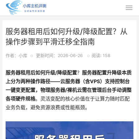
服务器租用后如何升级/降级配置？从
操作步骤到平滑迁移全指南
作者：小库
o
更新时间：2026-06-26
o
阅读: 158
服务器租用后如何升级/降级配置
？
服务器配置升降级本质
上分为两种操作路径——云服务器（含VPS）支持控制台
一键变更配置，物理服务器/裸机云需在管理后台手动调整
各项硬件规格
。灵活变配的核心价值在于让算力随时匹配
业务负载，避免资源浪费或性能瓶颈。