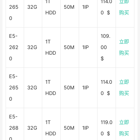
1T
114.0
立即
265
32G
50M
1IP
HDD
0 $
购买
0
E5-
109.
1T
立即
262
32G
50M
1IP
00
HDD
购买
0
$
E5-
1T
114.0
立即
265
32G
50M
1IP
HDD
0 $
购买
0
E5-
1T
119.0
立即
268
32G
50M
1IP
HDD
0 $
购买
0