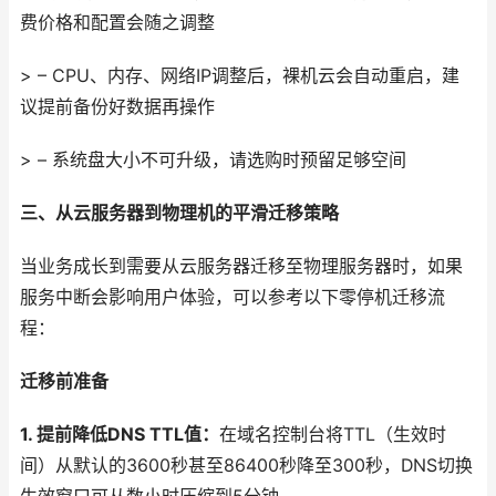
费价格和配置会随之调整
> – CPU、内存、网络IP调整后，裸机云会自动重启，建
议提前备份好数据再操作
> – 系统盘大小不可升级，请选购时预留足够空间
三、从云服务器到物理机的平滑迁移策略
当业务成长到需要从云服务器迁移至物理服务器时，如果
服务中断会影响用户体验，可以参考以下零停机迁移流
程：
迁移前准备
1. 提前降低DNS TTL值：
在域名控制台将TTL（生效时
间）从默认的3600秒甚至86400秒降至300秒，DNS切换