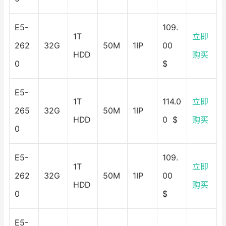
E5-
109.
1T
立即
262
32G
50M
1IP
00
HDD
购买
0
$
E5-
1T
114.0
立即
265
32G
50M
1IP
HDD
0 $
购买
0
E5-
109.
1T
立即
262
32G
50M
1IP
00
HDD
购买
0
$
E5-