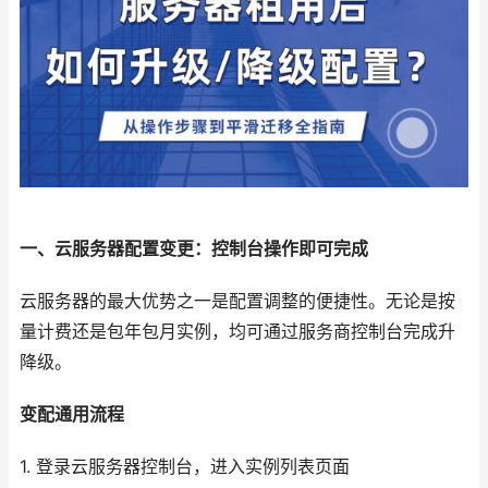
一、云服务器配置变更：控制台操作即可完成
云服务器的最大优势之一是配置调整的便捷性。无论是按
量计费还是包年包月实例，均可通过服务商控制台完成升
降级。
变配通用流程
1. 登录云服务器控制台，进入实例列表页面