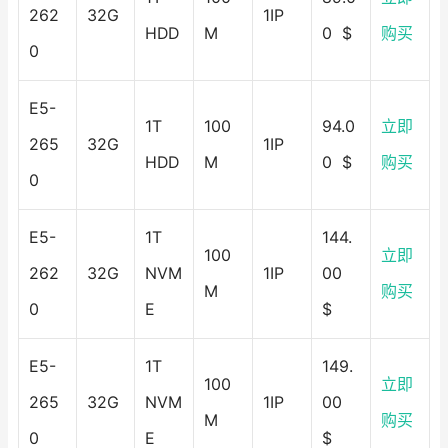
262
32G
1IP
HDD
M
0 $
购买
0
E5-
1T
100
94.0
立即
265
32G
1IP
HDD
M
0 $
购买
0
E5-
1T
144.
100
立即
262
32G
NVM
1IP
00
M
购买
0
E
$
E5-
1T
149.
100
立即
265
32G
NVM
1IP
00
M
购买
0
E
$