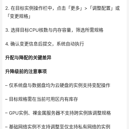
2. 在目标实例操作栏中，点击「更多」>「调整配置」或
「变更规格」
3. 选择目标CPU核数与内存容量，筛选所需规格
4. 确认变更信息后提交，系统自动执行
升配与降配的关键差异
升降级前的注意事项
– 仅系统盘与数据盘均为云硬盘的实例支持变配操作
– 目标规格需在当前可用区内有库存
– GPU实例、裸金属服务器不支持跨实例族调整规格
– 基础网络实例不支持调整至仅支持私有网络的实例