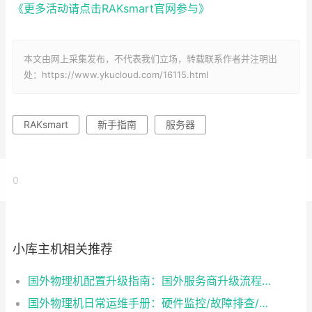
《更多活动请点击RAKsmart官网参与》
本文由网上采集发布，不代表我们立场，转载联系作者并注明出
处：https://www.ykucloud.com/16115.html
RAKsmart
新手指南
服务器
0
小库主机相关推荐
国外物理机配置升级指南：国外服务商升级流程/成本/业务中断风险对比
国外物理机日常运维手册：硬件监控/故障排查/性能优化技巧