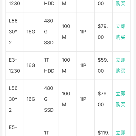
1230
HDD
M
00
购买
L56
480
100
$79.
立即
30*
16G
G
1IP
M
00
购买
2
SSD
E3-
1T
100
$59.
立即
16G
1IP
1230
HDD
M
00
购买
L56
480
100
$79.
立即
30*
16G
G
1IP
M
00
购买
2
SSD
E5-
1T
$119.
立即