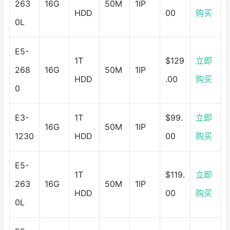
263
16G
50M
1IP
HDD
00
购买
0L
E5-
1T
$129
立即
268
16G
50M
1IP
HDD
.00
购买
0
E3-
1T
$99.
立即
16G
50M
1IP
1230
HDD
00
购买
E5-
1T
$119.
立即
263
16G
50M
1IP
HDD
00
购买
0L