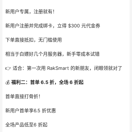
新用户专属，注册就有！
新用户注册并完成绑卡，立得 $300 元代金券
下单直接抵扣，无门槛使用
相当于白嫖好几个月服务器，新手零成本试错
👉 适合：第一次用 RakSmart 的新朋友，闭眼领就对了
💰
福利二：首单 6.5 折，全场 6 折起
首单直接打骨折！
新用户首单享6.5 折优惠
全场产品低至6 折起