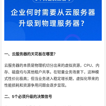
一、云服务器的天花板在哪里？
云服务器的本质是物理机切分出来的虚拟资源，CPU、内
存、磁盘均与其他租户共享。在轻量业务场景下，这种模
式性价比极高；但当业务进入稳定增长期，虚拟化带来的
性能损耗和资源争用问题会逐步显现。
二、5个必须升级的决策信号