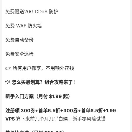
免费赠送20G DDoS 防护
免费 WAF 防火墙
免费自动备份
免费安全巡检
👉 所有用户都享，不用额外花钱
💡
怎么买最划算？组合攻略来了！
新手入门方案（月付 $1.99 起）
注册领 300券+首单6.5折+300券+首单6.5折+1.99
VPS
算下来前几个月几乎白嫖，新手零风险试错