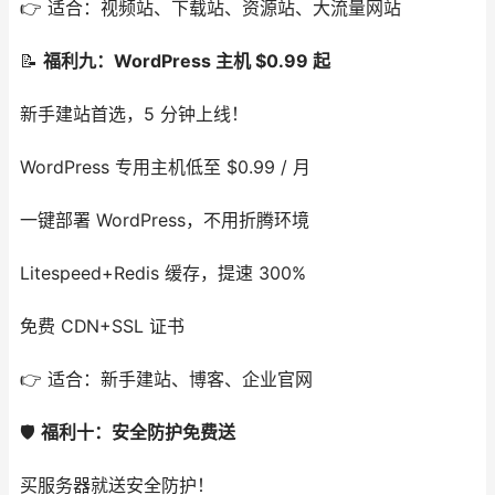
👉 适合：视频站、下载站、资源站、大流量网站
📝
福利九：WordPress 主机 $0.99 起
新手建站首选，5 分钟上线！
WordPress 专用主机低至 $0.99 / 月
一键部署 WordPress，不用折腾环境
Litespeed+Redis 缓存，提速 300%
免费 CDN+SSL 证书
👉 适合：新手建站、博客、企业官网
🛡️
福利十：安全防护免费送
买服务器就送安全防护！