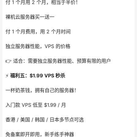
付 1 个月用 2 个月，相当于半价！
裸机云服务器买一送一
付 1 个月费用，用 2 个月时间
独立服务器性能，VPS 的价格
👉 适合：需要独立服务器性能、预算有限的用户
⚡
福利五：$1.99 VPS 秒杀
一杯奶茶钱，拥有自己的服务器！
入门款 VPS 低至 $1.99 / 月
香港 / 美国 / 韩国 / 日本多节点可选
免备案即开即用，新手练手神器