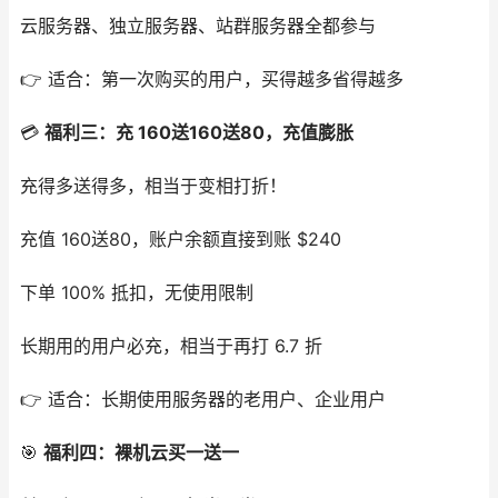
云服务器、独立服务器、站群服务器全都参与
👉 适合：第一次购买的用户，买得越多省得越多
💳
福利三：充 160送160送80，充值膨胀
充得多送得多，相当于变相打折！
充值
160送80，账户余额直接到账 $240
下单 100% 抵扣，无使用限制
长期用的用户必充，相当于再打 6.7 折
👉 适合：长期使用服务器的老用户、企业用户
🎯
福利四：裸机云买一送一