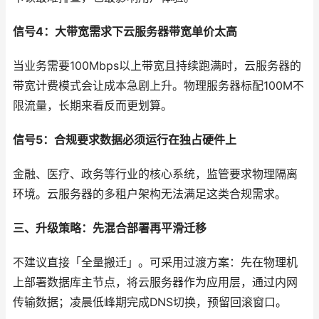
信号4：大带宽需求下云服务器带宽单价太高
当业务需要100Mbps以上带宽且持续跑满时，云服务器的
带宽计费模式会让成本急剧上升。物理服务器标配100M不
限流量，长期来看反而更划算。
信号5：合规要求数据必须运行在独占硬件上
金融、医疗、政务等行业的核心系统，监管要求物理隔离
环境。云服务器的多租户架构无法满足这类合规需求。
三、升级策略：先混合部署再平滑迁移
不建议直接「全量搬迁」。可采用过渡方案：先在物理机
上部署数据库主节点，将云服务器作为应用层，通过内网
传输数据；凌晨低峰期完成DNS切换，预留回滚窗口。