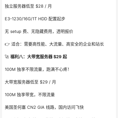
独立服务器低至 $28 / 月
E3-1230/16G/1T HDD 配置起步
无 setup 费、无隐藏费用，透明报价
👉 适合：需要高性能、大流量、高安全的企业和站长
🚀
福利八：大带宽服务器 $29 起
100M 独享不限流量，跑满不心疼！
大带宽服务器低至 $29 / 月
100M 独享带宽，不限流量
美国圣何塞 CN2 GIA 线路，国内访问飞快