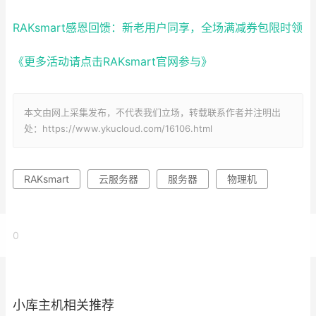
RAKsmart感恩回馈：新老用户同享，全场满减券包限时领
《更多活动请点击RAKsmart官网参与》
本文由网上采集发布，不代表我们立场，转载联系作者并注明出
处：https://www.ykucloud.com/16106.html
RAKsmart
云服务器
服务器
物理机
0
小库主机相关推荐