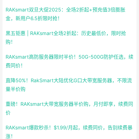
RAKsmart双旦大促2025：全场2折起+预充值3倍膨胀
金，新用户6.5折限时抢！
黑五钜惠 | RAKsmart全场2折起：历史最低价，限时抢
购！
RAKsmart高防服务器限时半价！50G-500G防护任选，续
费同价！
直降50%！RakSmart大陆优化G口大带宽服务器，不限流
量半价购
重磅！RAKsmart大带宽服务器半价购，月付即享，续费同
价
RAKsmart爆款秒杀！$1.99/月起，续费同价，告别续费暴
涨！