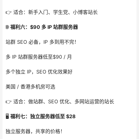
👉 适合：新手入门、学生党、小博客站长
🌐
福利六：$90 多 IP 站群服务器
站群 SEO 必备，IP 多到用不完！
多 IP 站群服务器低至$90 / 月
多个独立 IP，SEO 优化效果好
美国 / 香港多机房可选
👉 适合：做站群、SEO 优化、多网站运营的站长
🖥️
福利七：独立服务器低至 $28
独立服务器，共享的价格！