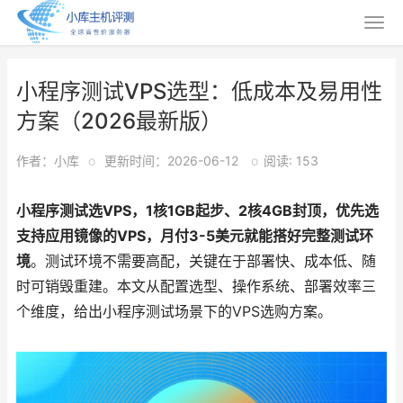
小程序测试VPS选型：低成本及易用性
方案（2026最新版）
作者：小库
o
更新时间：2026-06-12
o
阅读: 153
小程序测试选VPS，1核1GB起步、2核4GB封顶，优先选
支持应用镜像的VPS，月付3-5美元就能搭好完整测试环
境
。测试环境不需要高配，关键在于部署快、成本低、随
时可销毁重建。本文从配置选型、操作系统、部署效率三
个维度，给出小程序测试场景下的VPS选购方案。