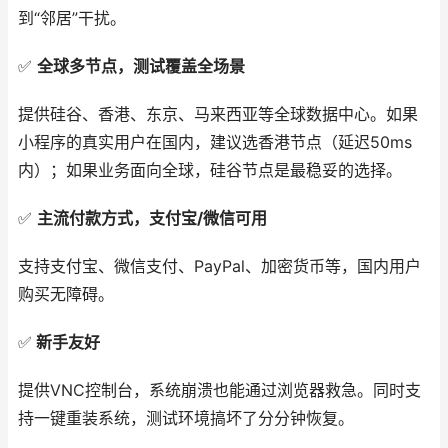
到“邻居”干扰。
✅
全球多节点，测试覆盖全场景
提供硅谷、香港、东京、马来西亚等全球数据中心。如果
小程序的真实用户在国内，建议选香港节点（延迟50ms
内）；如果业务面向全球，硅谷节点是最稳妥的选择。
✅
主流付款方式，支付宝/微信可用
支持支付宝、微信支付、PayPal、加密货币等，国内用户
购买无障碍。
✅
新手友好
提供VNC控制台，系统崩溃也能通过浏览器救急。同时支
持一键重装系统，测试环境搞坏了分分钟恢复。