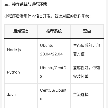
三、操作系统与运行环境
小程序后端用什么语言开发，就选对应的操作系统：
后端语言
推荐系统
理由
Ubuntu
生态最成熟，部
Node.js
20.04/22.04
署方便
Ubuntu/CentO
兼容性好，依赖
Python
S
安装简单
CentOS/Ubunt
Java
主流选择
u