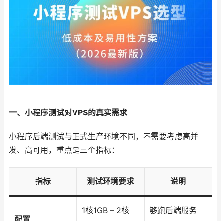
一、小程序测试对VPS的真实需求
小程序后端测试与正式生产环境不同，不需要考虑高并
发、高可用，重点是三个指标：
指标
测试环境要求
说明
1核1GB – 2核
够跑后端服务
配置