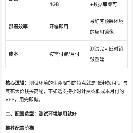
4GB
+数据库即可
最好有预装环境
部署效率
开箱即用
的应用镜像
测试完可随时销
成本
按需付费/月付
毁重建
核心逻辑：
测试环境的生命周期的特点就是“低频短租”。与
其花大价钱买高配，不如选支持小时计费或低成本月付的
VPS，用完即抛。
二、配置选型：测试环境够用就好
推荐配置阶梯