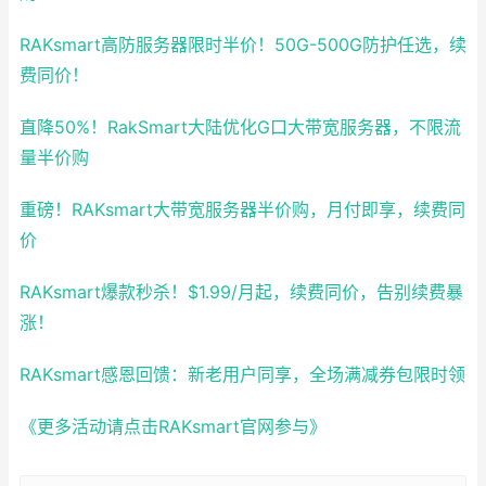
RAKsmart高防服务器限时半价！50G-500G防护任选，续
费同价！
直降50%！RakSmart大陆优化G口大带宽服务器，不限流
量半价购
重磅！RAKsmart大带宽服务器半价购，月付即享，续费同
价
RAKsmart爆款秒杀！$1.99/月起，续费同价，告别续费暴
涨！
RAKsmart感恩回馈：新老用户同享，全场满减券包限时领
《更多活动请点击RAKsmart官网参与》