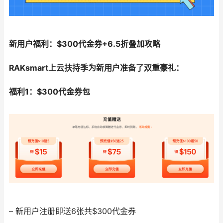
新用户福利：$300代金券+6.5折叠加攻略
RAKsmart上云扶持季为新用户准备了双重豪礼：
福利1：$300代金券包
– 新用户注册即送6张共$300代金券