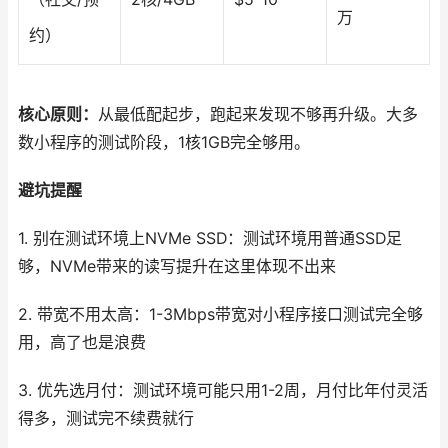
万
约）
核心原则：
从最低配起步，跑起来发现不够再升级。大多
数小程序的测试阶段，1核1GB完全够用。
避坑提醒
1. 别在测试环境上NVMe SSD：测试环境用普通SSD足
够，NVMe带来的读写提升在这里体现不出来
2. 带宽不用太高：1-3Mbps带宽对小程序接口测试完全够
用，高了也是浪费
3. 优先选月付：测试环境可能只用1-2周，月付比年付灵活
得多，测试完不续费就行