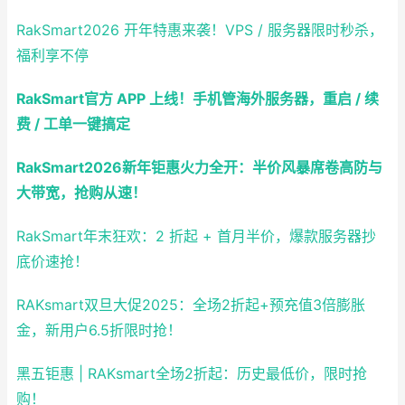
RakSmart2026 开年特惠来袭！VPS / 服务器限时秒杀，
福利享不停
RakSmart官方 APP 上线！手机管海外服务器，重启 / 续
费 / 工单一键搞定
RakSmart2026新年钜惠火力全开：半价风暴席卷高防与
大带宽，抢购从速！
RakSmart年末狂欢：2 折起 + 首月半价，爆款服务器抄
底价速抢！
RAKsmart双旦大促2025：全场2折起+预充值3倍膨胀
金，新用户6.5折限时抢！
黑五钜惠 | RAKsmart全场2折起：历史最低价，限时抢
购！