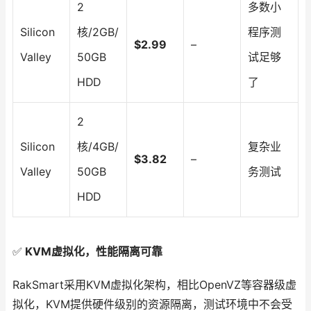
2
多数小
Silicon
核/2GB/
程序测
$2.99
–
Valley
50GB
试足够
HDD
了
2
Silicon
核/4GB/
复杂业
$3.82
–
Valley
50GB
务测试
HDD
✅
KVM虚拟化，性能隔离可靠
RakSmart采用KVM虚拟化架构，相比OpenVZ等容器级虚
拟化，KVM提供硬件级别的资源隔离，测试环境中不会受