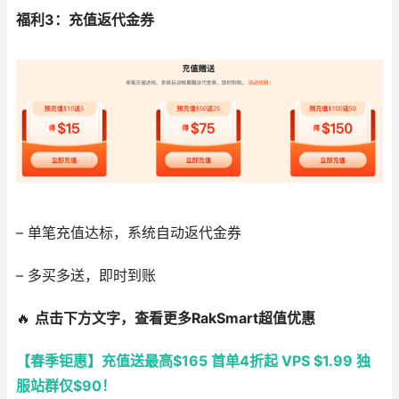
福利3：充值返代金券
– 单笔充值达标，系统自动返代金券
– 多买多送，即时到账
🔥
点击下方文字，查看更多RakSmart超值优惠
【春季钜惠】充值送最高$165 首单4折起 VPS $1.99 独
服站群仅$90！