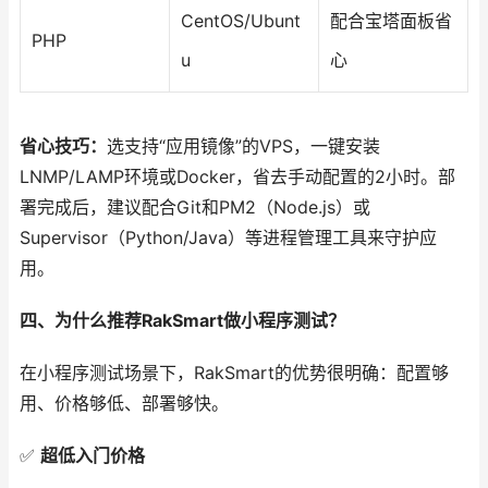
CentOS/Ubunt
配合宝塔面板省
PHP
u
心
省心技巧：
选支持“应用镜像”的VPS，一键安装
LNMP/LAMP环境或Docker，省去手动配置的2小时。部
署完成后，建议配合Git和PM2（Node.js）或
Supervisor（Python/Java）等进程管理工具来守护应
用。
四、为什么推荐RakSmart做小程序测试？
在小程序测试场景下，RakSmart的优势很明确：配置够
用、价格够低、部署够快。
✅
超低入门价格