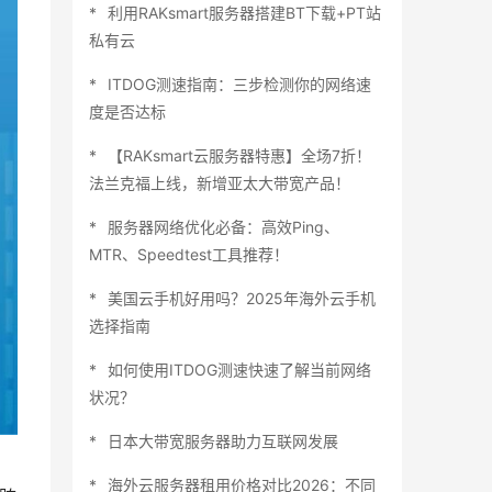
利用RAKsmart服务器搭建BT下载+PT站
私有云
ITDOG测速指南：三步检测你的网络速
度是否达标
【RAKsmart云服务器特惠】全场7折！
法兰克福上线，新增亚太大带宽产品！
服务器网络优化必备：高效Ping、
MTR、Speedtest工具推荐！
美国云手机好用吗？2025年海外云手机
选择指南
如何使用ITDOG测速快速了解当前网络
状况？
日本大带宽服务器助力互联网发展
海外云服务器租用价格对比2026：不同