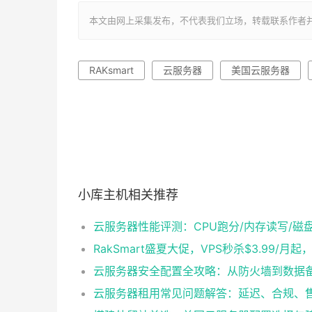
本文由网上采集发布，不代表我们立场，转载联系作者并注明出处：ht
RAKsmart
云服务器
美国云服务器
小库主机相关推荐