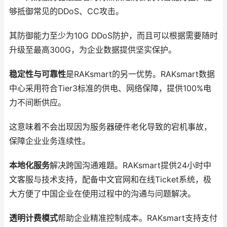
够抵御常见的DDoS、CC攻击。
其防御能力至少为10G DDoS防护，而且可以根据需要随时
升级至最高300G，为企业数据提供坚实保护。
稳定性与可靠性
是RAKsmart的另一优势。RAKsmart数据
中心采用符合Tier3标准的供电、网络保障，提供100%电
力不间断供应。
这意味着不会出现因为服务器硬件老化导致的宕机事故，
保障企业业务连续性。
本地化服务
解决跨国沟通难题。RAKsmart提供24小时中
文客服与技术支持，配备中文官网和在线Ticket系统，极
大方便了中国企业在使用过程中的沟通与问题解决。
透明计费模式
帮助企业精准控制成本。RAKsmart支持支付