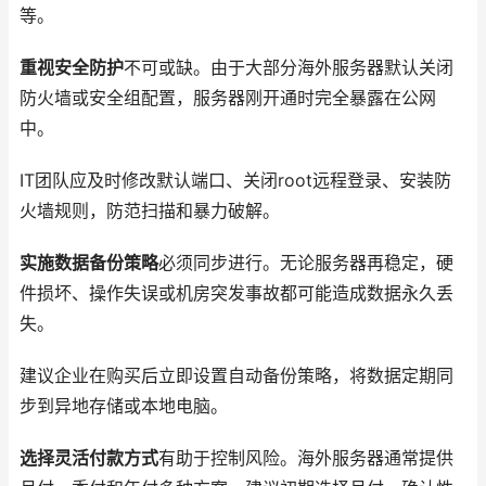
等。
重视安全防护
不可或缺。由于大部分海外服务器默认关闭
防火墙或安全组配置，服务器刚开通时完全暴露在公网
中。
IT团队应及时修改默认端口、关闭root远程登录、安装防
火墙规则，防范扫描和暴力破解。
实施数据备份策略
必须同步进行。无论服务器再稳定，硬
件损坏、操作失误或机房突发事故都可能造成数据永久丢
失。
建议企业在购买后立即设置自动备份策略，将数据定期同
步到异地存储或本地电脑。
选择灵活付款方式
有助于控制风险。海外服务器通常提供