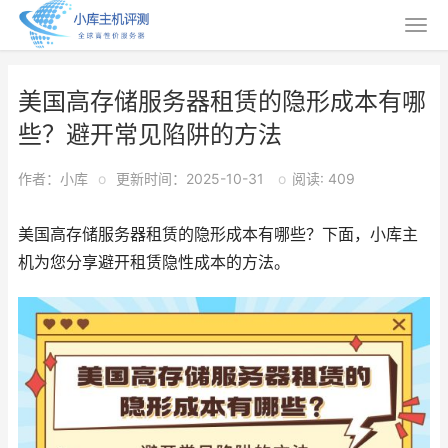
美国高存储服务器租赁的隐形成本有哪
些？避开常见陷阱的方法
作者：小库
o
更新时间：2025-10-31
o
阅读: 409
美国高存储服务器租赁的隐形成本有哪些？下面，小库主
机为您分享避开租赁隐性成本的方法。