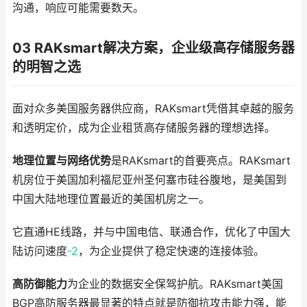
沟通，响应可能需要数天。
03 RAKsmart解决方案，企业级高存储服务器
的明智之选
面对众多美国服务器供应商，RAKsmart凭借其卓越的服务
和透明定价，成为企业租赁高存储服务器的理想选择。
地理位置与网络优势
是RAKsmart的首要亮点。RAKsmart
机房位于美国加利福尼亚州圣何塞市硅谷腹地，是美国到
中国大陆地理位置最近的美国机房之一。
它直通HE线路，并与中国电信、联通合作，优化了中国大
陆访问速度
-2
，为企业提供了稳定快速的连接体验。
高防御能力
为企业的数据安全保驾护航。RAKsmart美国
BGP高防服务器最显著的特点就是防御抗攻击能力强，能