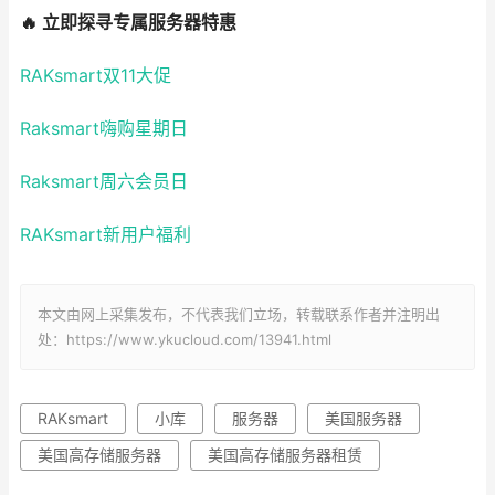
🔥
立即探寻专属服务器特惠
RAKsmart双11大促
Raksmart嗨购星期日
Raksmart周六会员日
RAKsmart新用户福利
本文由网上采集发布，不代表我们立场，转载联系作者并注明出
处：https://www.ykucloud.com/13941.html
RAKsmart
小库
服务器
美国服务器
美国高存储服务器
美国高存储服务器租赁