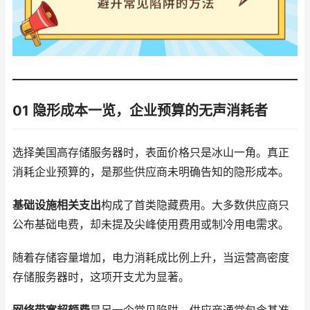
01 隐形成本一览，企业预算的无声消耗者
选择美国高存储服务器时，表面价格只是冰山一角。真正
消耗企业预算的，是那些供应商未明确告知的隐形成本。
基础设施相关支出
构成了首类隐藏费用。大多数供应商只
公布基础电费，却未提及尖峰使用费用或制冷用电需求。
随着存储容量增加，电力消耗成比例上升，当运营高密度
存储服务器时，这项开支尤为显著。