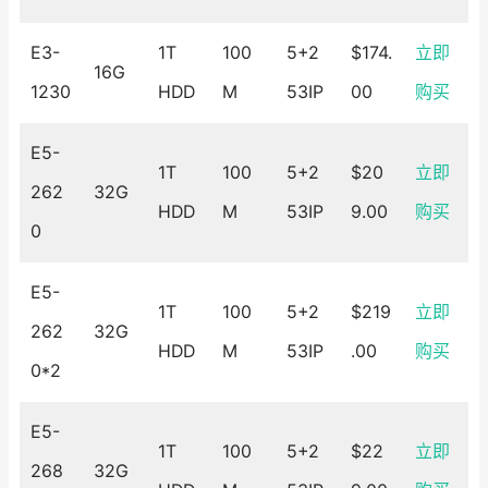
E3-
1T
100
5+2
$174.
立即
16G
1230
HDD
M
53IP
00
购买
E5-
1T
100
5+2
$20
立即
262
32G
HDD
M
53IP
9.00
购买
0
E5-
1T
100
5+2
$219
立即
262
32G
HDD
M
53IP
.00
购买
0*2
E5-
1T
100
5+2
$22
立即
268
32G