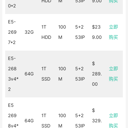
HDD
M
53IP
9.00
购买
0*2
E5-
1T
100
5+2
$23
立即
269
32G
HDD
M
53IP
9.00
购买
7*2
E5-
$
268
1T
100
5+2
立即
64G
289.
3v4*
SSD
M
53IP
购买
00
2
E5
$
269
1T
100
5+2
立即
64G
329.
8v4*
SSD
M
53IP
购买