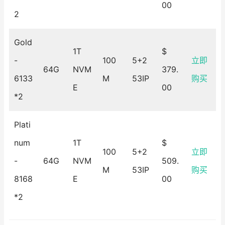
00
2
Gold
1T
$
-
100
5+2
立即
64G
NVM
379.
6133
M
53IP
购买
E
00
*2
Plati
num
1T
$
100
5+2
立即
-
64G
NVM
509.
M
53IP
购买
8168
E
00
*2