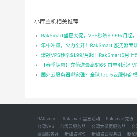
小库主机相关推荐
RAKsmart
Raksmart 黑五活动
Raksmart充值
台湾VPS
台湾云服务器
台湾大带宽服务器
台
德国服务器
新加坡VPS
新加坡云服务器
新加