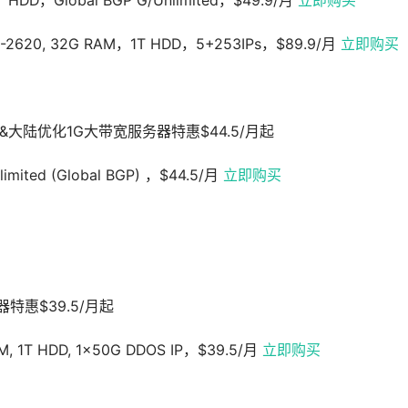
1T HDD，Global BGP G/Unlimited，$49.9/月
立即购买
ud E5-2620, 32G RAM，1T HDD，5+253IPs，$89.9/月
立即购买
大陆优化1G大带宽服务器特惠$44.5/月起
Unlimited (Global BGP) ，$44.5/月
立即购买
器特惠$39.5/月起
AM, 1T HDD, 1x50G DDOS IP，$39.5/月
立即购买