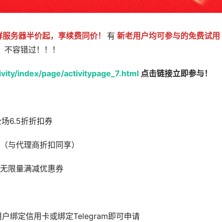
站群服务器半价起，享续费同价！
有
新老用户均可参与的免费试用
，不容错过！！！
vity/index/page/activitypage_7.html
点击链接立即参与！
场6.5折折扣券
扣券（与代理商折扣同享）
券、无限量满减优惠券
新老用户绑定信用卡或绑定Telegram即可申请