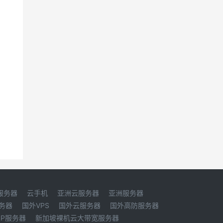
服务器
云手机
亚洲云服务器
亚洲服务器
务器
国外VPS
国外云服务器
国外高防服务器
IP服务器
新加坡裸机云大带宽服务器