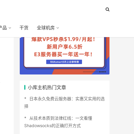
产品
干货
全球机房
、
小库主机热门文章
日本永久免费云服务器：实惠又实用的选
择
从技术本质到法律红线：一文看懂
Shadowsocks的正确打开方式