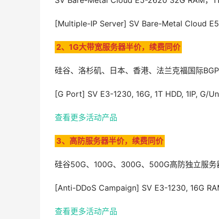
SV Bare-Metal Cloud E5-2620 32G RAM，
[Multiple-IP Server] SV Bare-Metal Clo
2、1G大带宽服务器半价，续费同价
硅谷、洛杉矶、日本、香港、法兰克福国际BGP&
[G Port] SV E3-1230, 16G, 1T HDD, 1IP, G/
查看更多活动产品
3、高防服务器半价，续费同价
硅谷50G、100G、300G、500G高防独立服务
[Anti-DDoS Campaign] SV E3-1230, 16G R
查看更多活动产品