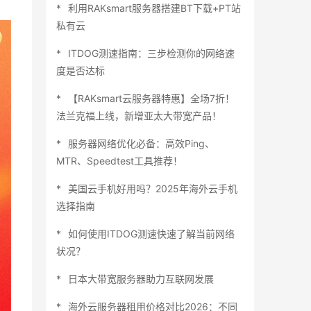
利用RAKsmart服务器搭建BT下载+PT站
私有云
ITDOG测速指南：三步检测你的网络速
度是否达标
【RAKsmart云服务器特惠】全场7折！
法兰克福上线，新增亚太大带宽产品！
服务器网络优化必备：高效Ping、
MTR、Speedtest工具推荐！
美国云手机好用吗？2025年海外云手机
选择指南
如何使用ITDOG测速快速了解当前网络
状况？
日本大带宽服务器助力互联网发展
海外云服务器租用价格对比2026：不同