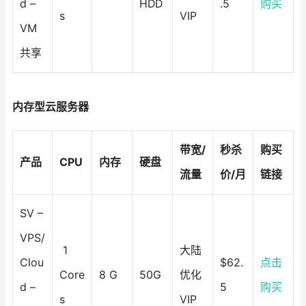
d –
HDD
.5
购买
s
VIP
VM
共享
内存型云服务器
带宽/
秒杀
购买
产品
CPU
内存
硬盘
流量
价/月
链接
SV –
VPS/
1
大陆
Clou
$62.
点击
Core
8 G
50G
优化
d –
5
购买
s
VIP