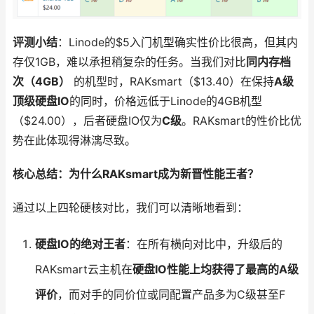
评测小结
：Linode的$5入门机型确实性价比很高，但其内
存仅1GB，难以承担稍复杂的任务。当我们对比
同内存档
次（4GB）
的机型时，RAKsmart（$13.40）在保持
A级
顶级硬盘IO
的同时，价格远低于Linode的4GB机型
（$24.00），后者硬盘IO仅为
C级
。RAKsmart的性价比优
势在此体现得淋漓尽致。
核心总结：为什么RAKsmart成为新晋性能王者？
通过以上四轮硬核对比，我们可以清晰地看到：
硬盘IO的绝对王者
：在所有横向对比中，升级后的
RAKsmart云主机在
硬盘IO性能上均获得了最高的A级
评价
，而对手的同价位或同配置产品多为C级甚至F