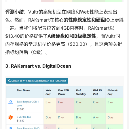
评测小结
：Vultr的高频机型在网络和Web性能上表现出
色。然而，RAKsmart在核心的
性能稳定性和硬盘IO
上更胜
一筹。当我们将配置拉齐到4GB内存时，RAKsmart以
$13.40的价格提供了
A级硬盘IO
和
B级稳定性
，而Vultr同
内存规格的常规机型价格更高（$20.00），且这两项关键
指标均落后（C级）。
3.
RAKsmart vs. DigitalOcean