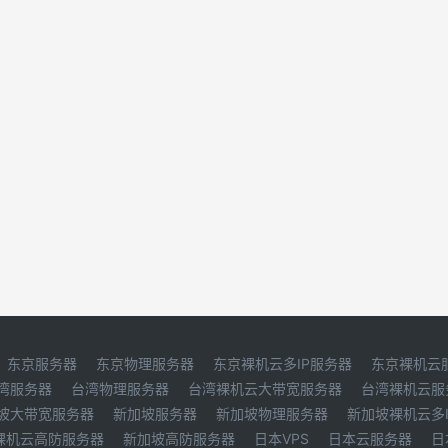
东京服务器
东京物理服务器
东京裸机云多IP服务器
东京裸机云
湾服务器
台湾物理服务器
台湾裸机云大带宽服务器
台湾裸机云服
坡大带宽服务器
新加坡服务器
新加坡物理服务器
新加坡裸机云多
裸机云高防服务器
新加坡高防服务器
日本VPS
日本云服务器
日