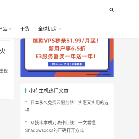
产品
干货
全球机房
防火
小库主机热门文章
日本永久免费云服务器：实惠又实用的选
择
从技术本质到法律红线：一文看懂
Shadowsocks的正确打开方式