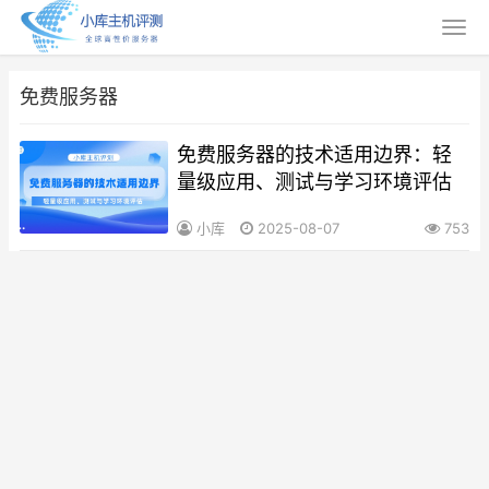
免费服务器
免费服务器的技术适用边界：轻
量级应用、测试与学习环境评估
小库
2025-08-07
753