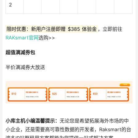
2
限时优惠：新用户注册即赠
$385
体验金
，立即前往
RAKsmart官网
选购>>
超值满减券包
半价满减券大放送
小库主机小编温馨提示：
无论您是希望拓展海外市场的中
小企业，还是需要高可靠性数据的开发者，Raksmart的台