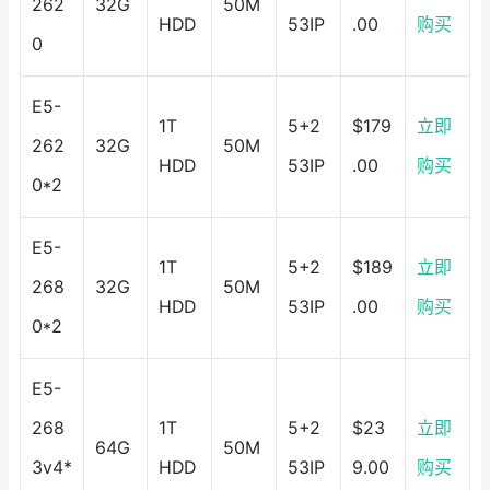
262
32G
50M
HDD
53IP
.00
购买
0
E5-
1T
5+2
$179
立即
262
32G
50M
HDD
53IP
.00
购买
0*2
E5-
1T
5+2
$189
立即
268
32G
50M
HDD
53IP
.00
购买
0*2
E5-
268
1T
5+2
$23
立即
64G
50M
3v4*
HDD
53IP
9.00
购买