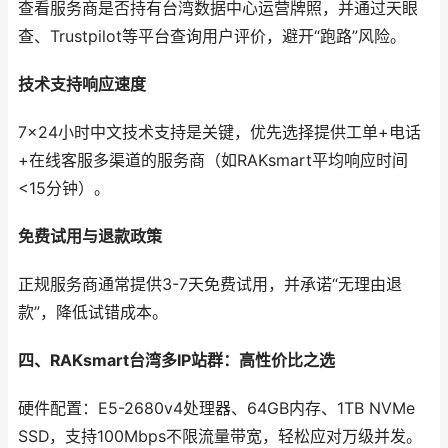
查看服务商是否持有台湾数据中心运营牌照，并通过天眼
查、Trustpilot等平台查询用户评价，避开“跑路”风险。
技术支持响应速度
7×24小时中文技术支持是关键，优先选择提供工单+电话
+在线客服多渠道的服务商（如RAKsmart平均响应时间
<15分钟）。
免费试用与退款政策
正规服务商通常提供3-7天免费试用，并承诺“无理由退
款”，降低试错成本。
四、RAKsmart台湾多IP站群：高性价比之选
硬件配置：E5-2680v4处理器、64GB内存、1TB NVMe
SSD，支持100Mbps不限流量带宽，轻松应对万级并发。