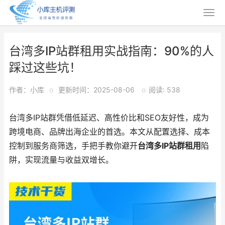
台湾多IP站群租用实战指南：90%的人
踩过这些坑！
作者：小库
o
更新时间：2025-08-06
o
阅读: 538
台湾多IP站群凭借低延迟、高性价比和SEO友好性，成为
跨境电商、品牌出海企业的首选。本文从配置选择、成本
控制到服务商筛选，手把手教你避开
台湾多IP站群租用
陷
阱，实现流量与收益双增长。