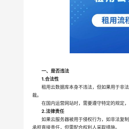
一、是否违法
1.合法性
租用云数据库本身不违法，但如果用于非法活
裁。
在国内运营网站时，需要遵守特定的规定，建
2.法律责任
如果云服务器被用于侵权行为，如非法复制游
承担直接责任，但需配合权利人采取措施。