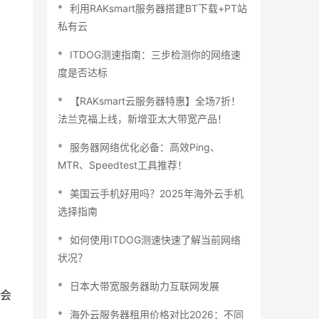
利用RAKsmart服务器搭建BT下载+PT站
私有云
ITDOG测速指南：三步检测你的网络速
度是否达标
【RAKsmart云服务器特惠】全场7折！
法兰克福上线，新增亚太大带宽产品！
服务器网络优化必备：高效Ping、
MTR、Speedtest工具推荐！
美国云手机好用吗？2025年海外云手机
选择指南
如何使用ITDOG测速快速了解当前网络
状况？
日本大带宽服务器助力互联网发展
会
海外云服务器租用价格对比2026：不同