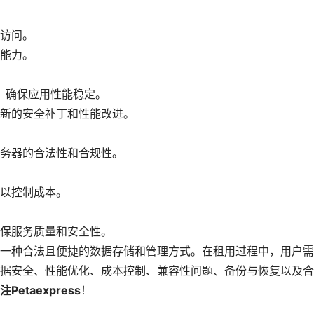
访问。
能力。
，确保应用性能稳定。
新的安全补丁和性能改进。
务器的合法性和合规性。
以控制成本。
保服务质量和安全性。
种合法且便捷的数据存储和管理方式。在租用过程中，用户需
据安全、性能优化、成本控制、兼容性问题、备份与恢复以及合
taexpress
！