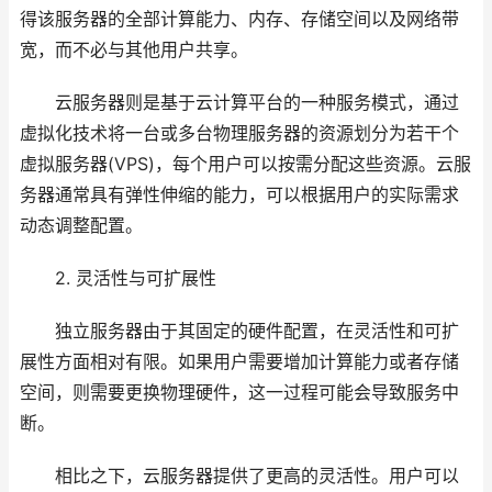
得该服务器的全部计算能力、内存、存储空间以及网络带
宽，而不必与其他用户共享。
云服务器则是基于云计算平台的一种服务模式，通过
虚拟化技术将一台或多台物理服务器的资源划分为若干个
虚拟服务器(VPS)，每个用户可以按需分配这些资源。云服
务器通常具有弹性伸缩的能力，可以根据用户的实际需求
动态调整配置。
2. 灵活性与可扩展性
独立服务器由于其固定的硬件配置，在灵活性和可扩
展性方面相对有限。如果用户需要增加计算能力或者存储
空间，则需要更换物理硬件，这一过程可能会导致服务中
断。
相比之下，云服务器提供了更高的灵活性。用户可以