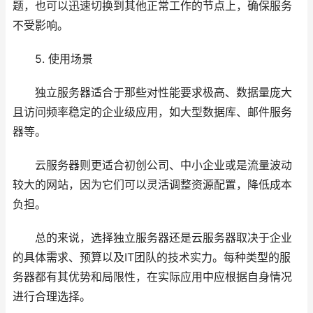
题，也可以迅速切换到其他正常工作的节点上，确保服务
不受影响。
5. 使用场景
独立服务器适合于那些对性能要求极高、数据量庞大
且访问频率稳定的企业级应用，如大型数据库、邮件服务
器等。
云服务器则更适合初创公司、中小企业或是流量波动
较大的网站，因为它们可以灵活调整资源配置，降低成本
负担。
总的来说，选择独立服务器还是云服务器取决于企业
的具体需求、预算以及IT团队的技术实力。每种类型的服
务器都有其优势和局限性，在实际应用中应根据自身情况
进行合理选择。