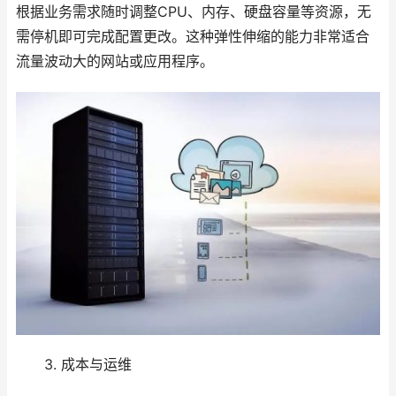
根据业务需求随时调整CPU、内存、硬盘容量等资源，无
需停机即可完成配置更改。这种弹性伸缩的能力非常适合
流量波动大的网站或应用程序。
3. 成本与运维