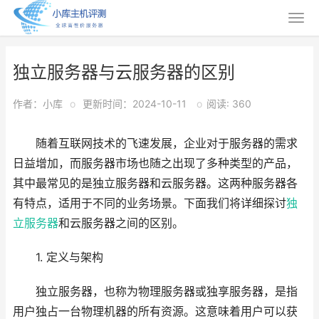
独立服务器与云服务器的区别
作者：小库
o
更新时间：2024-10-11
o
阅读: 360
随着互联网技术的飞速发展，企业对于服务器的需求
日益增加，而服务器市场也随之出现了多种类型的产品，
其中最常见的是独立服务器和云服务器。这两种服务器各
有特点，适用于不同的业务场景。下面我们将详细探讨
独
立服务器
和云服务器之间的区别。
1. 定义与架构
独立服务器，也称为物理服务器或独享服务器，是指
用户独占一台物理机器的所有资源。这意味着用户可以获