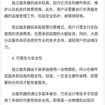
独立服务器的成本较高，因为它涉及到硬件购买、维
护以及机房托管费用等。此外，用户还需要自行负责服务
器的运维管理工作，包括安全防护、故障排除等。
而云服务器则采取按需付费模式，用户只需支付实际
使用的资源费用，无需承担前期的大额投资。同时，大部
分云服务商还会提供专业的技术支持，减轻用户的运维压
力。
4. 可靠性与安全性
独立服务器由于是单独使用一台物理机，所以在硬件
层面具有较高的稳定性。但是，一旦发生硬件故障，则需
要较长时间才能恢复服务。
云服务器则通过多副本备份、冗余设计等技术手段提
高了系统的可靠性和安全性。即使某一台物理机出现问