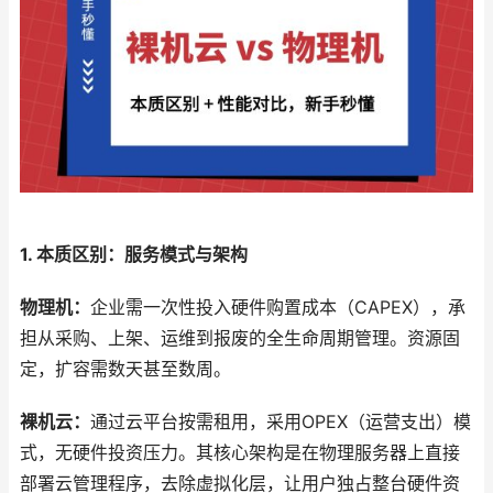
1. 本质区别：服务模式与架构
物理机：
企业需一次性投入硬件购置成本（CAPEX），承
担从采购、上架、运维到报废的全生命周期管理。资源固
定，扩容需数天甚至数周。
裸机云：
通过云平台按需租用，采用OPEX（运营支出）模
式，无硬件投资压力。其核心架构是在物理服务器上直接
部署云管理程序，去除虚拟化层，让用户独占整台硬件资