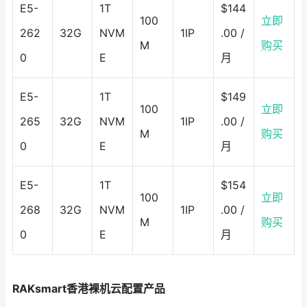
E5-
1T
$144
100
立即
262
32G
NVM
1IP
.00 /
M
购买
0
E
月
E5-
1T
$149
100
立即
265
32G
NVM
1IP
.00 /
M
购买
0
E
月
E5-
1T
$154
100
立即
268
32G
NVM
1IP
.00 /
M
购买
0
E
月
RAKsmart香港裸机云配置产品