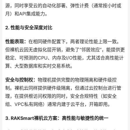
源，同时享受云的自动化部署、弹性计费（通常按小时或
月）和API集成能力。
2. 性能与安全深度对比
性能表现：
在相同硬件配置下，两者理论性能上限一致。
但裸机云因无虚拟化层开销，避免了“邻居效应”，能提供更
稳定、可预测的CPU、内存及I/O性能，尤其适合高性能计
算、大型数据库和实时交易系统。
安全与控制权：
物理机提供完整的物理隔离和硬件级控
制。裸机云同样提供硬件级隔离，但通过云控制台进行管
理，在提供根访问权限的同时，安全合规特性（如安全
组、VPC私有网络）通常内建于云平台，开箱即用。
3. RAKSmart裸机云方案：高性能与敏捷性的统一