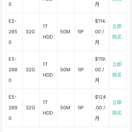
0
月
E5-
$114.
1T
立即
265
32G
50M
1IP
00 /
HDD
购买
0
月
E5-
$119.
1T
立即
268
32G
50M
1IP
00 /
HDD
购买
0
月
E5-
$124
1T
立即
269
32G
50M
1IP
.00 /
HDD
购买
0
月