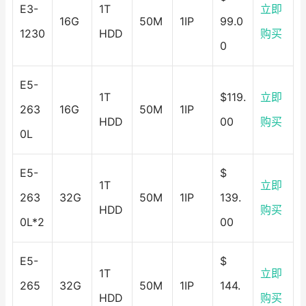
E3-
1T
立即
16G
50M
1IP
99.0
1230
HDD
购买
0
E5-
1T
$119.
立即
263
16G
50M
1IP
HDD
00
购买
0L
E5-
$
1T
立即
263
32G
50M
1IP
139.
HDD
购买
0L*2
00
E5-
$
1T
立即
265
32G
50M
1IP
144.
HDD
购买