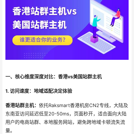
一、核心维度深度对比：香港vs美国站群主机
1. 访问速度：地域适配决定体验
香港站群主机：
依托Raksmart香港机房CN2专线，大陆及
东南亚访问延迟低至20-50ms，页面秒开，适合面向大陆
用户的电商站群、本地服务网站，避免跨地域卡顿流失流
量。