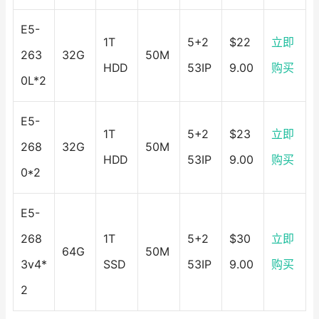
E5-
1T
5+2
$22
立即
263
32G
50M
HDD
53IP
9.00
购买
0L*2
E5-
1T
5+2
$23
立即
268
32G
50M
HDD
53IP
9.00
购买
0*2
E5-
268
1T
5+2
$30
立即
64G
50M
3v4*
SSD
53IP
9.00
购买
2