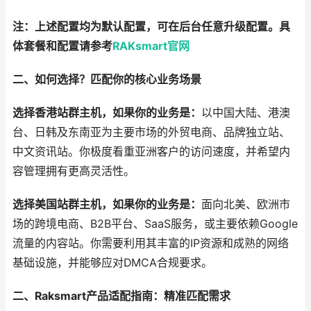
注：上述配置均为默认配置，可在后台任意升级配置。具
体套餐和配置请参考
RAKsmart官网
二、如何选择？匹配你的核心业务场景
选择香港站群主机，如果你的业务是：
以中国大陆、港澳
台、日韩及东南亚为主要市场的外贸电商、品牌独立站、
中文资讯站。你极度看重亚洲客户的访问速度，并希望内
容管理拥有更高灵活性。
选择美国站群主机，如果你的业务是：
面向北美、欧洲市
场的跨境电商、B2B平台、SaaS服务，或主要依赖Google
流量的内容站。你需要利用其丰富的IP资源和成熟的网络
基础设施，并能够应对DMCA合规要求。
二、Raksmart产品适配指南：精准匹配需求