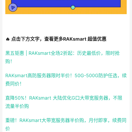
🔥 点击下方文字，查看更多RAKsmart 超值优惠
黑五钜惠 | RAKsmart全场2折起：历史最低价，限时抢
购！
RAKsmart高防服务器限时半价！50G-500G防护任选，续
费同价！
直降50%！RAKsmart 大陆优化G口大带宽服务器，不限
流量半价购
重磅！RAKsmart大带宽服务器半价购，月付即享，续费同
价