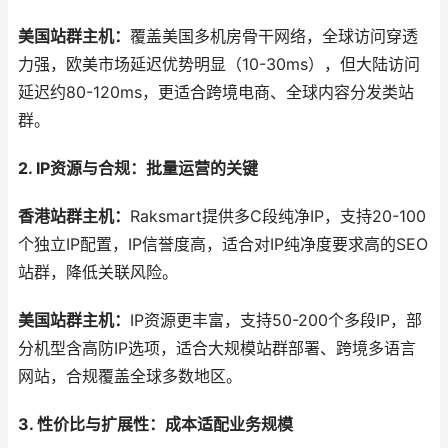
美国站群主机：
覆盖美国多机房骨干网络，全球访问穿透
力强，欧美市场延迟优势明显（10-30ms），但大陆访问
延迟约80-120ms，更适合跨境电商、全球内容分发类站
群。
2. IP资源与合规：批量运营的关键
香港站群主机：
Raksmart提供多C段纯净IP，支持20-100
个独立IP配置，IP信誉度高，适合对IP纯净度要求高的SEO
站群，降低关联风险。
美国站群主机：
IP资源更丰富，支持50-200个多段IP，部
分机型含高防IP选项，适合大规模站群部署、跨境多语言
网站，合规覆盖全球多数地区。
3. 性价比与扩展性：成本适配业务规模