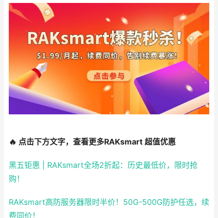
🔥 点击下方文字，查看更多RAKsmart 超值优惠
黑五钜惠 | RAKsmart全场2折起：历史最低价，限时抢
购！
RAKsmart高防服务器限时半价！50G-500G防护任选，续
费同价！