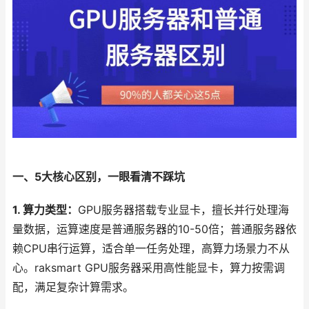
一、5大核心区别，一眼看清不踩坑
1. 算力类型：
GPU服务器搭载专业显卡，擅长并行处理海
量数据，运算速度是普通服务器的10-50倍；普通服务器依
赖CPU串行运算，适合单一任务处理，高算力场景力不从
心。raksmart GPU服务器采用高性能显卡，算力按需调
配，满足复杂计算需求。