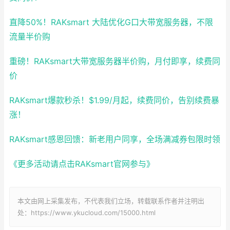
直降50%！RAKsmart 大陆优化G口大带宽服务器，不限
流量半价购
重磅！RAKsmart大带宽服务器半价购，月付即享，续费同
价
RAKsmart爆款秒杀！$1.99/月起，续费同价，告别续费暴
涨！
RAKsmart感恩回馈：新老用户同享，全场满减券包限时领
《更多活动请点击RAKsmart官网参与》
本文由网上采集发布，不代表我们立场，转载联系作者并注明出
处：https://www.ykucloud.com/15000.html