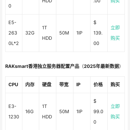
HDD
.00
购买
0
E5-
$
1T
立即
263
32G
50M
1IP
139.
HDD
购买
0L*2
00
RAKsmart香港独立服务器配置产品
（
2025年最新数据
）
CPU
内存
硬盘
带宽
IP
价格
购买
$
E3-
1T
立即
16G
50M
1IP
99.0
1230
HDD
购买
0