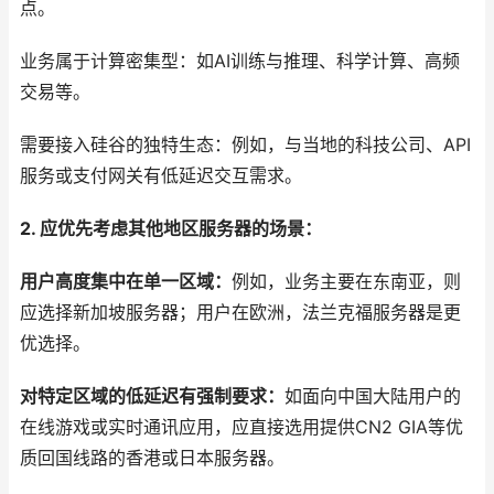
点。
业务属于计算密集型：如AI训练与推理、科学计算、高频
交易等。
需要接入硅谷的独特生态：例如，与当地的科技公司、API
服务或支付网关有低延迟交互需求。
2. 应优先考虑其他地区服务器的场景：
用户高度集中在单一区域：
例如，业务主要在东南亚，则
应选择新加坡服务器；用户在欧洲，法兰克福服务器是更
优选择。
对特定区域的低延迟有强制要求：
如面向中国大陆用户的
在线游戏或实时通讯应用，应直接选用提供CN2 GIA等优
质回国线路的香港或日本服务器。