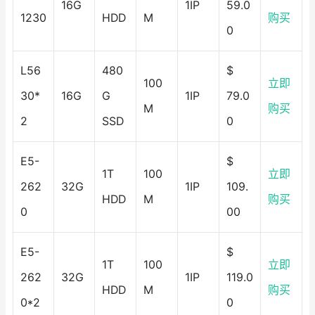
16G
1IP
59.0
1230
HDD
M
购买
0
L56
480
$
100
立即
30*
16G
G
1IP
79.0
M
购买
2
SSD
0
E5-
$
1T
100
立即
262
32G
1IP
109.
HDD
M
购买
0
00
E5-
$
1T
100
立即
262
32G
1IP
119.0
HDD
M
购买
0*2
0