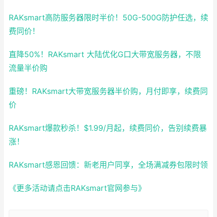
RAKsmart高防服务器限时半价！50G-500G防护任选，续
费同价！
直降50%！RAKsmart 大陆优化G口大带宽服务器，不限
流量半价购
重磅！RAKsmart大带宽服务器半价购，月付即享，续费同
价
RAKsmart爆款秒杀！$1.99/月起，续费同价，告别续费暴
涨！
RAKsmart感恩回馈：新老用户同享，全场满减券包限时领
《更多活动请点击RAKsmart官网参与》