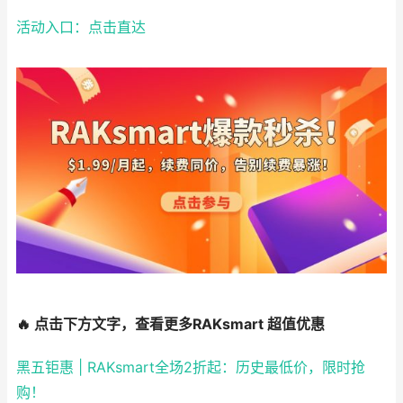
活动入口：点击直达
🔥 点击下方文字，查看更多RAKsmart 超值优惠
黑五钜惠 | RAKsmart全场2折起：历史最低价，限时抢
购！