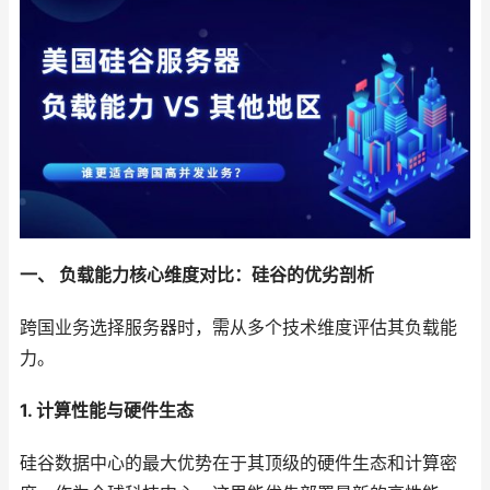
一、 负载能力核心维度对比：硅谷的优劣剖析
跨国业务选择服务器时，需从多个技术维度评估其负载能
力。
1. 计算性能与硬件生态
硅谷数据中心的最大优势在于其顶级的硬件生态和计算密