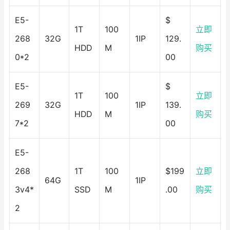
E5-
$
1T
100
立即
268
32G
1IP
129.
HDD
M
购买
0*2
00
E5-
$
1T
100
立即
269
32G
1IP
139.
HDD
M
购买
7*2
00
E5-
268
1T
100
$199
立即
64G
1IP
3v4*
SSD
M
.00
购买
2