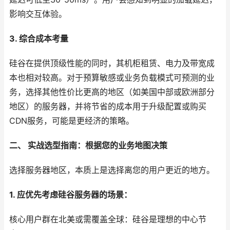
影响交互体验。
3. 综合成本考量
硅谷在提供顶级性能的同时，其机柜租赁、电力及带宽成
本也相对较高。对于预算敏感或业务负载模式可预测的业
务，选择其他性价比更高的地区（如美国中部或欧洲部分
地区）的服务器，并将节省的成本用于升级配置或购买
CDN服务，可能是更经济的策略。
二、 实战选型指南：根据您的业务地图决策
选择服务器地区，本质上是选择离您的用户更近的地方。
1. 应优先考虑硅谷服务器的场景：
核心用户群在北美或需覆盖全球：硅谷是理想的中心节