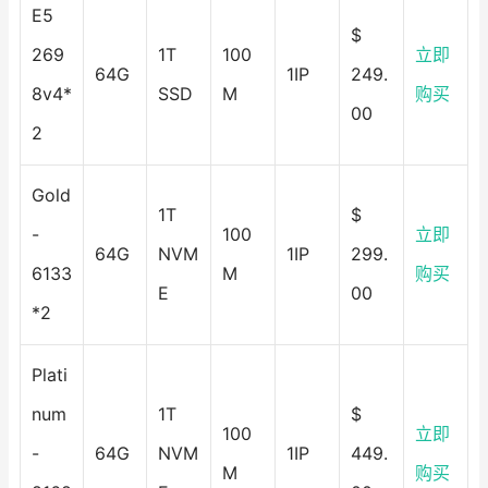
E5
$
269
1T
100
立即
64G
1IP
249.
8v4*
SSD
M
购买
00
2
Gold
1T
$
-
100
立即
64G
NVM
1IP
299.
6133
M
购买
E
00
*2
Plati
num
1T
$
100
立即
-
64G
NVM
1IP
449.
M
购买