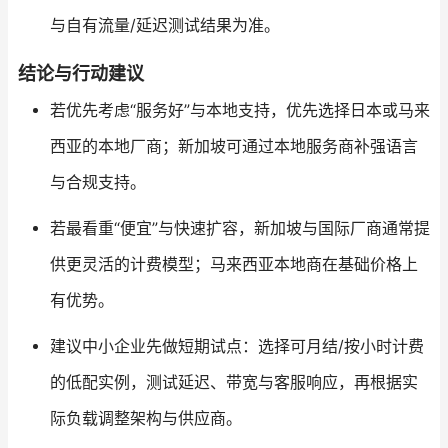
与自有流量/延迟测试结果为准。
结论与行动建议
若优先考虑“服务好”与本地支持，优先选择日本或马来
西亚的本地厂商；新加坡可通过本地服务商补强语言
与合规支持。
若最看重“便宜”与快速扩容，新加坡与国际厂商通常提
供更灵活的计费模型；马来西亚本地商在基础价格上
有优势。
建议中小企业先做短期试点：选择可月结/按小时计费
的低配实例，测试延迟、带宽与客服响应，再根据实
际负载调整架构与供应商。