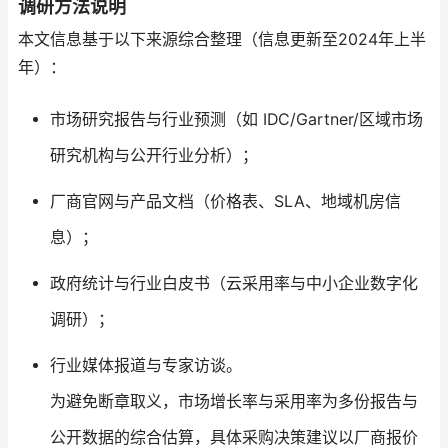
调研方法说明
本文信息基于以下来源综合整理（信息更新至2024年上半
年）：
市场研究报告与行业预测（如 IDC/Gartner/区域市场
研究机构与公开行业分析）；
厂商官网与产品文档（价格表、SLA、地域机房信
息）；
政府统计与行业白皮书（云采用率与中小企业数字化
调研）；
行业媒体报道与专家访谈。
为避免断章取义，市场增长率与采用率为多份报告与
公开数据的综合估算，具体采购决策建议以厂商报价