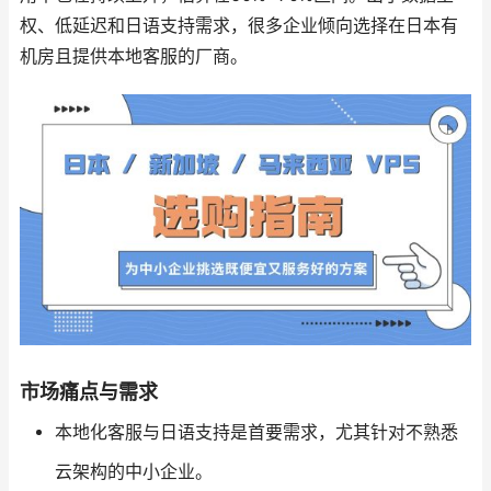
权、低延迟和日语支持需求，很多企业倾向选择在日本有
机房且提供本地客服的厂商。
市场痛点与需求
本地化客服与日语支持是首要需求，尤其针对不熟悉
云架构的中小企业。