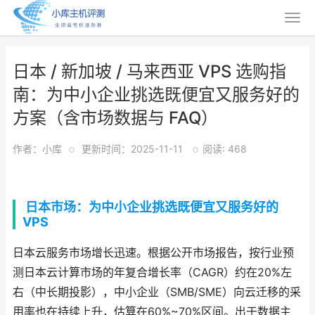
日本 / 新加坡 / 马来西亚 VPS 选购指
南：为中小企业挑选既便宜又服务好的
方案（含市场数据与 FAQ）
作者：小库
o
更新时间：2025-11-11
o
阅读: 468
日本市场：为中小企业挑选既便宜又服务好的
VPS
日本云服务市场增长迅速。根据公开市场报告，按行业预
测日本云计算市场的年复合增长率（CAGR）约在20%左
右（中长期投影），中小企业（SMB/SME）向云迁移的采
用率也在持续上升，估算在60%~70%区间。出于数据主