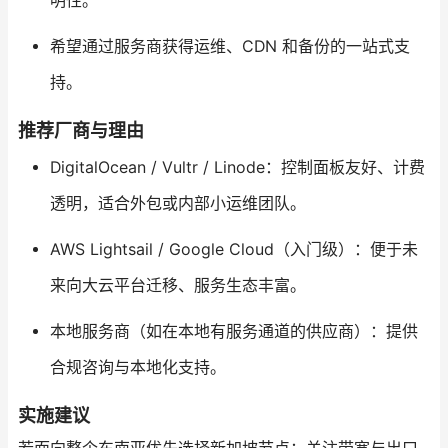
明性。
希望通过服务商获得运维、CDN 和备份的一站式支
持。
推荐厂商与理由
DigitalOcean / Vultr / Linode：控制面板友好、计费
透明，适合外包或内部小运维团队。
AWS Lightsail / Google Cloud（入门级）：便于未
来向大云平台迁移、服务生态丰富。
本地服务商（如在本地有服务通道的供应商）：提供
合规咨询与本地化支持。
实施建议