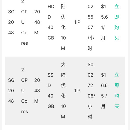
2
HD
陆
02
$1
立
SG
CP
20
D
优
55
5.6
即
20
U
48
1IP
40
化
07
1/
购
48
Co
M
GB
10
/小
月
买
res
M
时
大
$0.
2
SS
陆
02
$1
立
SG
CP
20
D
优
72
6.6
即
20
U
48
1IP
40
化
06/
5 /
购
48
Co
M
GB
10
小
月
买
res
M
时