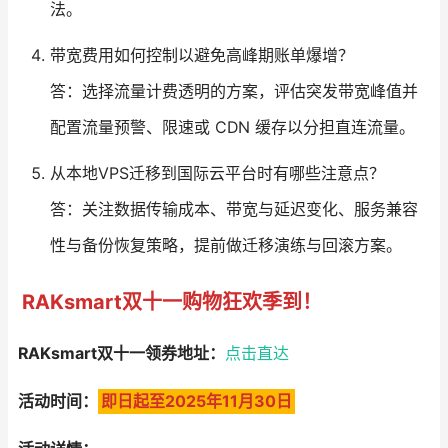
法。
带宽费用如何控制以避免高峰期账单爆增？
答：选择流量计费透明的方案，评估突发带宽峰值并
配置流量预警、限速或 CDN 缓存以分担直连流量。
从本地VPS迁移到国际云平台时有哪些注意点？
答：关注数据传输成本、带宽与延迟变化、服务兼容
性与备份恢复策略，提前做迁移演练与回滚方案。
RAKsmart双十一购物狂欢季到！
RAKsmart双十一领券地址：
点击直达
活动时间：
即日起至2025年11月30日