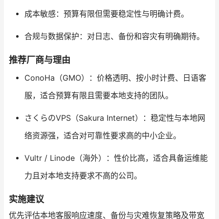
成本敏感：预算有限但需要稳定性与明确计费。
合规与数据保护：对日志、备份和容灾有明确期待。
推荐厂商与理由
ConoHa（GMO）：价格透明、按小时计费、日语客
服，适合预算有限且需要本地支持的团队。
さくらのVPS（Sakura Internet）：稳定性与本地网
络资源强，适合对可靠性要求高的中小企业。
Vultr / Linode（海外）：性价比高，适合具备运维能
力且对本地支持要求不高的公司。
实施建议
优先评估本地客服响应速度、备份与灾难恢复策略及带宽