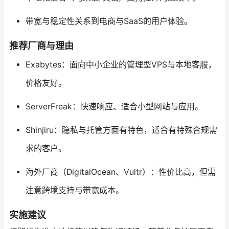
带宽与稳定性关系到电商与SaaS的用户体验。
推荐厂商与理由
Exabytes：面向中小企业的管理型VPS与本地客服，
价格友好。
ServerFreak：快速响应、适合小型网站与应用。
Shinjiru：隐私与托管方面有特色，适合有特殊合规需
求的客户。
海外厂商（DigitalOcean、Vultr）：性价比高，但需
注意跨境支持与带宽成本。
实施建议