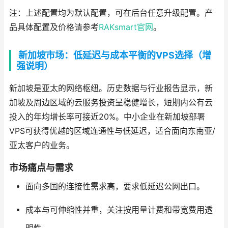
注：上述配置均为默认配置，可在后台任意升级配置。产
品具体配置及价格请参考
RAKsmart官网
。
新加坡市场：低延迟与成本平衡的VPS选择（增
强说明）
新加坡是亚太的网络枢纽。历史数据与行业报告显示，新
加坡及周边区域的云服务投资呈稳健增长，短期内公有云
投入的年均增长率可接近20%。中小企业在新加坡部署
VPS可获得优越的区域连通性与低延迟，适合面向东南亚/
亚太客户的业务。
市场痛点与需求
面向多国的连接性需求高，要求低延迟公网出口。
成本与可伸缩性并重，关注按用量计费和带宽费用透