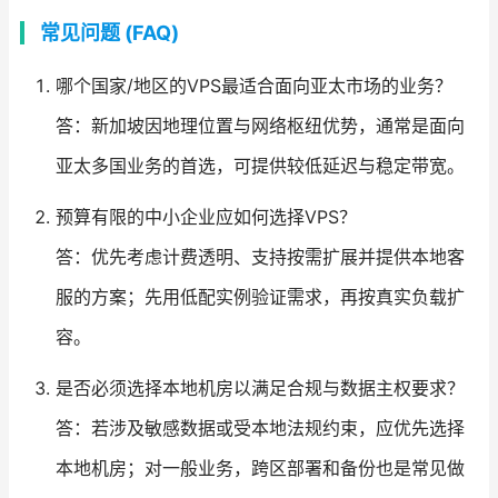
常见问题 (FAQ)
哪个国家/地区的VPS最适合面向亚太市场的业务？
答：新加坡因地理位置与网络枢纽优势，通常是面向
亚太多国业务的首选，可提供较低延迟与稳定带宽。
预算有限的中小企业应如何选择VPS？
答：优先考虑计费透明、支持按需扩展并提供本地客
服的方案；先用低配实例验证需求，再按真实负载扩
容。
是否必须选择本地机房以满足合规与数据主权要求？
答：若涉及敏感数据或受本地法规约束，应优先选择
本地机房；对一般业务，跨区部署和备份也是常见做