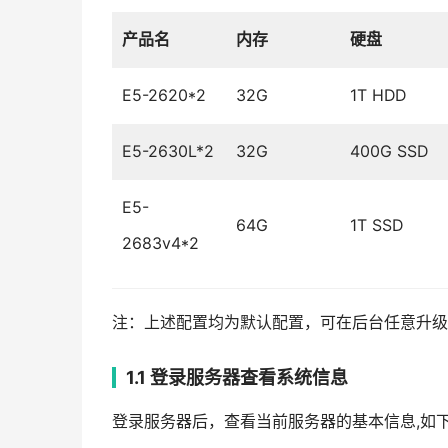
产品名
内存
硬盘
E5-2620*2
32G
1T HDD
E5-2630L*2
32G
400G SSD
E5-
64G
1T SSD
2683v4*2
注：上述配置均为默认配置，可在后台任意升级
1.1 登录服务器查看系统信息
登录服务器后，查看当前服务器的基本信息,如