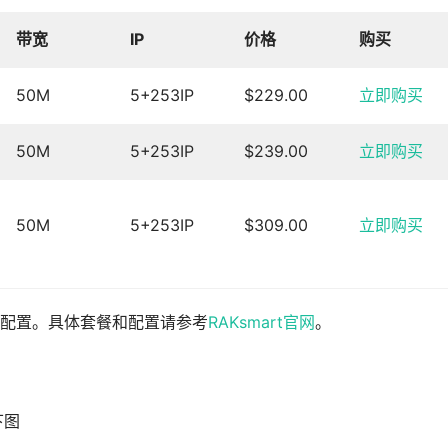
带宽
IP
价格
购买
50M
5+253IP
$229.00
立即购买
50M
5+253IP
$239.00
立即购买
50M
5+253IP
$309.00
立即购买
配置。具体套餐和配置请参考
RAKsmart官网
。
下图