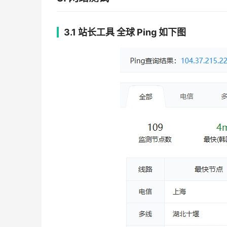
3.1 站长工具 全球 Ping
如下图