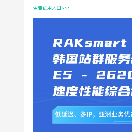
免费试用入口>>>