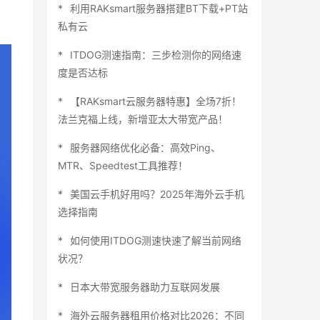
利用RAKsmart服务器搭建BT下载+PT站
私有云
ITDOG测速指南：三步检测你的网络速
度是否达标
【RAKsmart云服务器特惠】全场7折！
法兰克福上线，新增亚太大带宽产品！
服务器网络优化必备：高效Ping、
MTR、Speedtest工具推荐！
美国云手机好用吗？2025年海外云手机
选择指南
如何使用ITDOG测速快速了解当前网络
状况？
日本大带宽服务器助力互联网发展
海外云服务器租用价格对比2026：不同