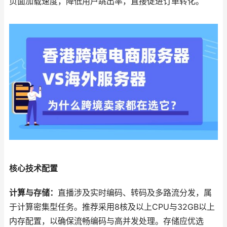
页面加载速度，降低用户跳出率，直接促进订单转化。
核心技术配置
计算与存储：
直播涉及实时编码、转码及多路流分发，属
于计算密集型任务。推荐采用8核及以上CPU与32GB以上
内存配置，以确保流畅编码与高并发处理。存储应优选