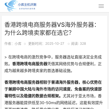
香港跨境电商服务器VS海外服务器：
为什么跨境卖家都在选它？
作者：小库
o
更新时间：2025-10-27
o
阅读: 328
> 在跨境电商的激烈竞争中，服务器选址直接决定业务成
败。
香港跨境电商服务器
凭借其网络优势与合规便利，正
成为越来越多跨境卖家的首选基础设施。
香港跨境电商服务器相较于普通海外服务器，核心优势在
于兼顾中国大陆与海外市场的访问速度、免备案的快速部
署特性以及稳健的数据合规框架。
尤其对于亚太市场，香
港服务器能提供低至30-50ms的网络延迟，这能有效提升