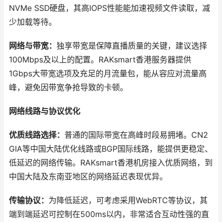
NVMe SSD硬盘，其高IOPS性能能加速视频文件读取，减
少加载等待。
网络与带宽：
独享带宽是保障直播质量的关键，建议选择
100Mbps及以上的配置。RAKsmart香港服务器提供
1Gbps大带宽选项及充足的月流量包，能从容应对流量高
峰，避免因带宽争抢导致的卡顿。
网络线路与协议优化
优质线路选择：
普通的国际带宽在高峰时段易拥堵。CN2
GIA等中国大陆优化线路或BGP国际线路，能提供更稳定、
低延迟的网络传输。RAKsmart香港机房接入优质网络，到
中国大陆及东南亚地区的网络延迟表现优异。
传输协议：
为降低延迟，可考虑采用WebRTC等协议，其
端到端延迟可控制在500ms以内，非常适合互动性强的直