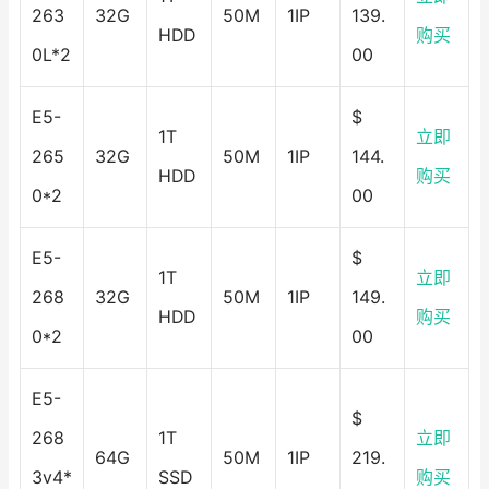
263
32G
50M
1IP
139.
HDD
购买
0L*2
00
E5-
$
1T
立即
265
32G
50M
1IP
144.
HDD
购买
0*2
00
E5-
$
1T
立即
268
32G
50M
1IP
149.
HDD
购买
0*2
00
E5-
$
268
1T
立即
64G
50M
1IP
219.
3v4*
SSD
购买