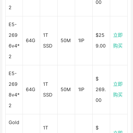
00
2
E5-
269
1T
$25
立即
64G
50M
1IP
6v4*
SSD
9.00
购买
2
E5-
$
269
1T
立即
64G
50M
1IP
269.
8v4*
SSD
购买
00
2
Gold
1T
$