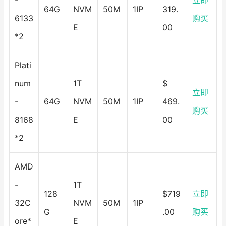
-
立即
64G
NVM
50M
1IP
319.
6133
购买
E
00
*2
Plati
num
1T
$
立即
-
64G
NVM
50M
1IP
469.
购买
8168
E
00
*2
AMD
-
1T
128
$719
立即
32C
NVM
50M
1IP
G
.00
购买
ore*
E