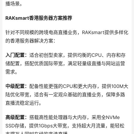
播场景。
RAKsmart香港服务器方案推荐
针对不同规模的跨境电商直播业务，RAKsmart提供多样化
的香港服务器解决方案：
入门配置：
适合初创型卖家，提供均衡的CPU、内存和存
储配置，搭配优质国际带宽，满足轻量级直播与网站运营
需求。
中级配置：
配备性能更强的CPU和更大内存，提供100M大
陆优化带宽，适合有一定观众基础的直播业务，保障多路
直播流稳定运行。
高级配置：
搭载高性能处理器与大内存，采用全NVMe
SSD存储，提供1Gbps大带宽，支持超大月流量，能轻松