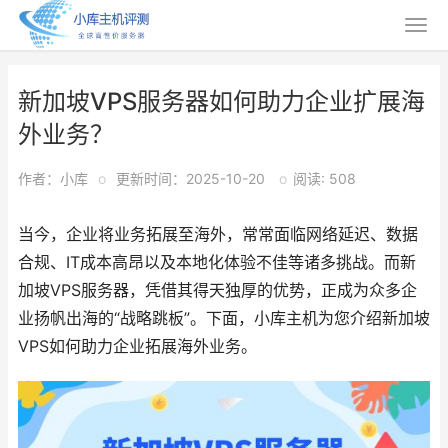
新加坡VPS服务器如何助力企业扩展海
外业务？
作者：小库
o
更新时间：2025-10-20
o
阅读: 508
当今，企业将业务拓展至海外，常常面临网络延迟、数据
合规、IT成本高昂以及本地化体验不佳等诸多挑战。而新
加坡VPS服务器，凭借其得天独厚的优势，正成为众多企
业扬帆出海的“战略跳板”。下面，小库主机为您介绍新加坡
VPS如何助力企业拓展海外业务。