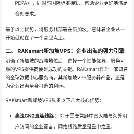
PDPA），同时与国际标准接轨，帮助企业更好地满足
合规要求。
基于以上优势，将服务器部署在新加坡，意味着企业从一
开始就站在了一个高起点上。
二、 RAKsmart新加坡VPS：企业出海的强力引擎
明确了新加坡的战略地位后，选择一个性能优异、服务可
靠的VPS提供商便是成功的关键。RAKsmart作为一家知名
的全球数据中心服务商，其新加坡VPS服务器产品，正是
为企业出海量身打造的利器。
RAKsmart新加坡VPS具备以下几大核心优势：
高速CN2直连线路：
对于需要兼顾中国大陆与海外用
户访问的企业而言，网络线路质量是重中之重。