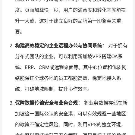
度。页面加载快一秒，用户的满意度和转化率就能提
升一大截，这对于建立良好的品牌第一印象至关重
要。
构建高效稳定的企业远程办公与协同系统：
对于拥有
分布式团队的企业，可以利用新加坡VPS搭建OA系
统、ERP、CRM或远程桌面等。其中心位置和优质网
络能保证全球各地的员工都能高效、稳定地接入系
统，打破地域限制，提升协作效率。
保障数据传输安全与业务合规：
将业务数据存储在新
加坡这一国际公认的安全港，可以有效规避一些地区
的政策不确定性风险。同时，利用VPS的独立环境，