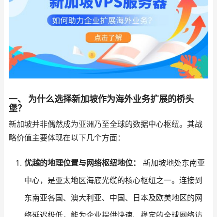
一、 为什么选择新加坡作为海外业务扩展的桥头
堡？
新加坡并非偶然成为亚洲乃至全球的数据中心枢纽。其战
略价值主要体现在以下几个方面：
优越的地理位置与网络枢纽地位：
新加坡地处东南亚
中心，是亚太地区海底光缆的核心枢纽之一。连接到
东南亚各国、澳大利亚、中国、日本及欧美地区的网
络延迟极低，能为企业提供快速、稳定的全球网络访