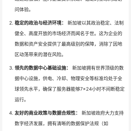
问体验。
稳定的政治与经济环境：
新加坡以其政治稳定、法制
健全、高度开放的市场经济而闻名于世。这为企业的
数据和资产安全提供了最高级别的保障，消除了因地
区动荡带来的潜在风险。
领先的数据中心基础设施：
新加坡拥有世界顶级的数
据中心设施，供电、冷却、物理安全等标准均处于全
球领先水平，确保了服务器能够7×24小时不间断稳定
运行。
友好的商业政策与数据合规性：
新加坡政府大力支持
数字经济发展，拥有清晰的数据保护法规（如