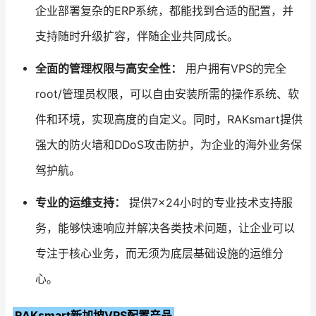
企业部署复杂的ERP系统，都能找到合适的配置，并
支持随时升级扩容，伴随企业共同成长。
全面的管理权限与高安全性：
用户拥有VPS的完全
root/管理员权限，可以自由安装所需的操作系统、软
件和环境，实现高度的自定义。同时，RAKsmart提供
强大的防火墙和DDoS攻击防护，为企业的海外业务保
驾护航。
专业的运维支持：
提供7×24小时的专业技术支持服
务，能够快速响应并解决各类技术问题，让企业可以
专注于核心业务，而无须为底层基础设施的运维分
心。
RAKsmart新加坡VPS配置产品