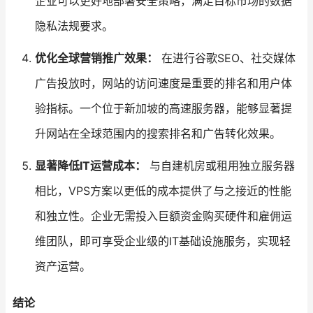
企业可以更好地部署安全策略，满足目标市场的数据
隐私法规要求。
优化全球营销推广效果：
在进行谷歌SEO、社交媒体
广告投放时，网站的访问速度是重要的排名和用户体
验指标。一个位于新加坡的高速服务器，能够显著提
升网站在全球范围内的搜索排名和广告转化效果。
显著降低IT运营成本：
与自建机房或租用独立服务器
相比，VPS方案以更低的成本提供了与之接近的性能
和独立性。企业无需投入巨额资金购买硬件和雇佣运
维团队，即可享受企业级的IT基础设施服务，实现轻
资产运营。
结论