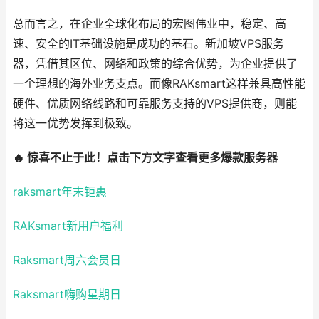
总而言之，在企业全球化布局的宏图伟业中，稳定、高
速、安全的IT基础设施是成功的基石。新加坡VPS服务
器，凭借其区位、网络和政策的综合优势，为企业提供了
一个理想的海外业务支点。而像RAKsmart这样兼具高性能
硬件、优质网络线路和可靠服务支持的VPS提供商，则能
将这一优势发挥到极致。
🔥
惊喜不止于此！点击下方文字查看更多爆款服务器
raksmart年末钜惠
RAKsmart新用户福利
Raksmart周六会员日
Raksmart嗨购星期日