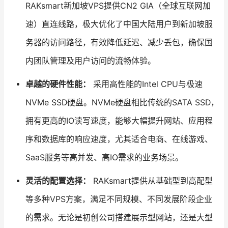
RAKsmart新加坡VPS提供CN2 GIA（全球互联网加
速）直连线路，极大优化了中国大陆用户到新加坡服
务器的访问路径，有效降低延迟、减少丢包，确保国
内团队管理及用户访问的流畅体验。
卓越的硬件性能：
采用高性能的Intel CPU与极速
NVMe SSD硬盘。NVMe硬盘相比传统的SATA SSD，
拥有更高的IO读写速度，能够大幅提升网站、应用程
序和数据库的响应速度，尤其适合电商、在线游戏、
SaaS服务等高并发、高IO需求的业务场景。
灵活的配置选择：
RAKsmart提供从基础型到高配型
等多种VPS方案，满足不同规模、不同发展阶段企业
的需求。无论是初创公司搭建展示型网站，还是大型