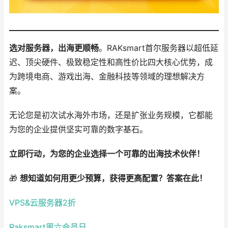
选对服务器，出海更顺畅
。RAKsmart首尔服务器以超低延
迟、顶尖硬件、极致稳定性和高性价比四大核心优势，成
为跨境电商、游戏出海、金融科技等领域的理想解决方
案。
无论您是初次试水海外市场，还是扩张业务规模，它都能
为您的企业提供坚实可靠的数字基石。
立即行动，为您的企业选择一个可靠的出海技术伙伴！
🎁
想知道如何用更少预算，获得更高配置？答案在此！
VPS&云服务器2折
Raksmart周六会员日