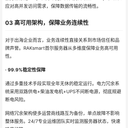
应对高并发访问需求，保障数据传输的流畅性。
03 高可用架构，保障业务连续性
对于出海企业而言，业务连续性直接关系到市场信任和品
牌声誉。RAKsmart首尔服务器从多维度保障业务高可用
性。
· 99.9%稳定性保障
通过多重技术手段实现全年无休的稳定运行。电力冗余系
统采用双路供电+柴油发电机+UPS不间断电源，彻底规避
断电风险。
网络冗余架构使多运营商线路互为备份，单点故障不影响
整体服务。24/7专业运维团队实时监测服务器状态，快速