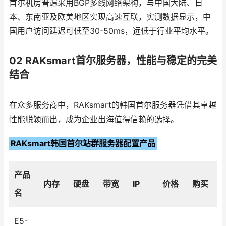
首尔机房普遍采用BGP多线网络架构，与中国大陆、日
本、东南亚及欧美地区实现高速互联，实测数据显示，中
国用户访问延迟可低至30-50ms，远低于行业平均水平。
02 RAKsmart首尔服务器，性能与稳定的完美
结合
在众多服务商中，RAKsmart的韩国首尔服务器凭借其卓越
性能脱颖而出，成为企业出海值得信赖的选择。
RAKsmart韩国首尔站群服务器配置产品
产品
内存
硬盘
带宽
IP
价格
购买
名
E5-