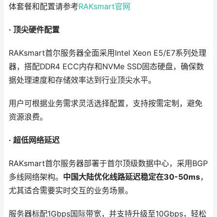
体套餐和配置请参考
RAKsmart官网
· 顶尖硬件配置
RAKsmart首尔服务器全面采用Intel Xeon E5/E7系列处理
器，搭配DDR4 ECC内存和NVMe SSD固态硬盘，确保数
据处理速度和存储效率达到行业顶尖水平。
用户可根据业务需求灵活选择配置，支持按需定制，避免
资源浪费。
· 超低网络延迟
RAKsmart首尔服务器部署于首尔顶级数据中心，采用BGP
多线网络架构。
中国大陆优化线路延迟稳定在30-50ms
，
尤其适合需要实时交互的业务场景。
服务器标配1Gbps国际带宽，并支持升级至10Gbps，轻松