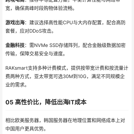
宽，确保高峰时段购物体验流畅。
游戏出海
：建议选择高性能CPU与大内存配置，配合高防
套餐，应对DDoS攻击。
金融科技
：需NVMe SSD存储阵列，配合金融级数据加密
传输，保障交易安全与速度。
RAKsmart支持多种计费模式，提供按带宽计费和按流量计
费两种方式，亚太带宽可选30M到10G，满足不同规模企
业的需求。
05 高性价比，降低出海IT成本
相比欧美服务器，韩国服务器在地理位置和网络成本上对
中国用户更具优势。