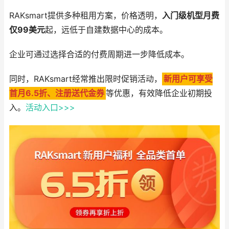
RAKsmart提供多种租用方案，价格透明，
入门级机型月费
仅99美元
起，远低于自建数据中心的成本。
企业可通过选择合适的付费周期进一步降低成本。
同时，RAKsmart经常推出限时促销活动，
新用户可享受
首月6.5折、注册送代金券
等优惠，有效降低企业初期投
入。
活动入口>>>