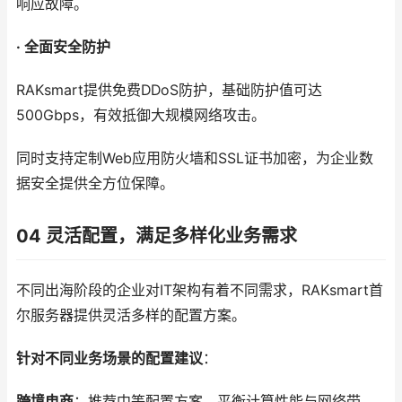
响应故障。
· 全面安全防护
RAKsmart提供免费DDoS防护，基础防护值可达
500Gbps，有效抵御大规模网络攻击。
同时支持定制Web应用防火墙和SSL证书加密，为企业数
据安全提供全方位保障。
04 灵活配置，满足多样化业务需求
不同出海阶段的企业对IT架构有着不同需求，RAKsmart首
尔服务器提供灵活多样的配置方案。
针对不同业务场景的配置建议
：
跨境电商
：推荐中等配置方案，平衡计算性能与网络带