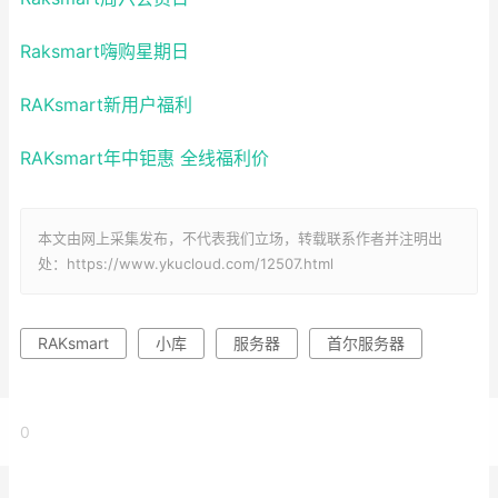
Raksmart嗨购星期日
RAKsmart新用户福利
RAKsmart年中钜惠 全线福利价
本文由网上采集发布，不代表我们立场，转载联系作者并注明出
处：https://www.ykucloud.com/12507.html
RAKsmart
小库
服务器
首尔服务器
0