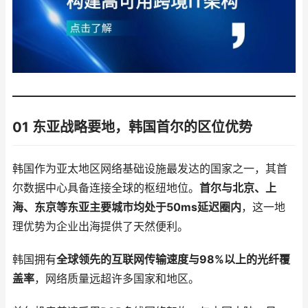
01 东亚战略要地，韩国首尔的区位优势
韩国作为亚太地区网络基础设施最发达的国家之一，其首
尔数据中心具备连接全球的枢纽地位。
首尔与北京、上
海、东京等东亚主要城市均处于50ms延迟圈内
，这一地
理优势为企业出海提供了天然便利。
韩国拥有
全球领先的互联网传输速度与98%以上的光纤覆
盖率
，网络质量远超许多国家和地区。