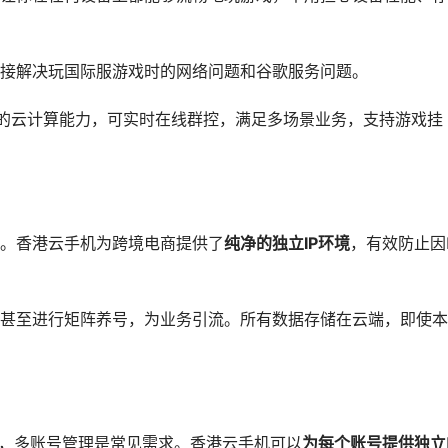
接解决玩国际服游戏时的网络问题和谷歌服务问题。
强大的云计算能力，可实时在线群控，满足多场景业务，支持游戏挂
。香港云手机为跨境电商提供了
纯净的独立IP环境
，有效防止因I
甚至进行矩阵养号，为业务引流。所有数据存储在云端，即使本
平台运营中，多账号管理是常见需求。香港云手机可以
为每个账号提供独立