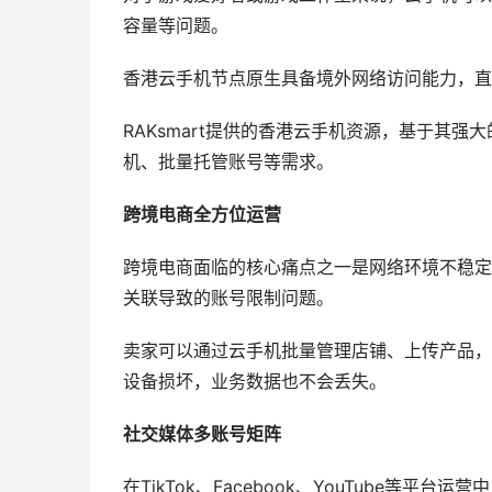
容量等问题。
香港云手机节点原生具备境外网络访问能力，直
RAKsmart提供的香港云手机资源，基于其
机、批量托管账号等需求。
跨境电商全方位运营
跨境电商面临的核心痛点之一是网络环境不稳定
关联导致的账号限制问题。
卖家可以通过云手机批量管理店铺、上传产品，
设备损坏，业务数据也不会丢失。
社交媒体多账号矩阵
在TikTok、Facebook、YouTube等