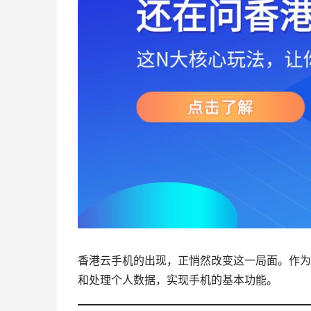
香港云手机的出现，正悄然改变这一局面。作为
和处理个人数据，实现手机的基本功能。