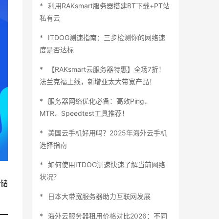
利用RAKsmart服务器搭建BT下载+PT站
私有云
ITDOG测速指南：三步检测你的网络速
度是否达标
【RAKsmart云服务器特惠】全场7折！
法兰克福上线，新增亚太大带宽产品！
服务器网络优化必备：高效Ping、
MTR、Speedtest工具推荐！
美国云手机好用吗？2025年海外云手机
选择指南
如何使用ITDOG测速快速了解当前网络
状况？
储
日本大带宽服务器助力互联网发展
海外云服务器租用价格对比2026：不同