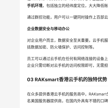
手机环境
，包括独立的经纬度定位，大大降低账
通过群控功能，用户可以一键同时操作上百部云
企业数据安全与移动办公
对企业用户而言，数据安全至关重要。云手机服
括数据加密、防火墙保护、访问控制等。
员工可以通过云手机在任何有网络连接的设备上
企业只需切断对云手机的访问权限即可，无需担
03 RAKsmart香港云手机的独特优势
在众多提供香港云手机的服务商中，RAKsmar
名美国服务器提供商，在国内外具有不错的口碑