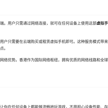
端。用户只需通过网络连接，就可在任何设备上使用这部
虚拟手
用户只需要在云端购买或租赁虚拟手机即可。这种服务模式带来
点。
网络优势。香港作为国际网络枢纽，拥有优质的网络线路和全球
让你在任何设备上都能够流畅地玩游戏，不用担心设备性能、存