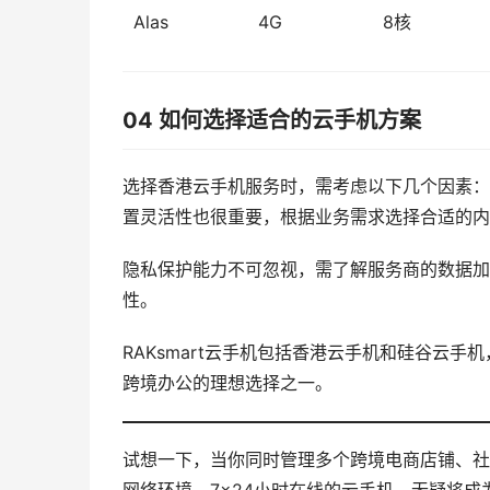
Alas
4G
8核
04 如何选择适合的云手机方案
选择香港云手机服务时，需考虑以下几个因素：
置灵活性也很重要，根据业务需求选择合适的内
隐私保护能力不可忽视，需了解服务商的数据加
性。
RAKsmart云手机包括香港云手机和硅谷云手
跨境办公的理想选择之一。
试想一下，当你同时管理多个跨境电商店铺、社