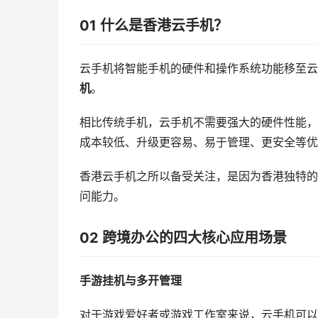
01 什么是香港云手机？
云手机将智能手机的硬件和操作系统功能移至云
机
。
相比传统手机，云手机不需要强大的硬件性能，
成本较低、升级更容易、易于管理、更安全等优
香港云手机之所以备受关注，是因为香港独特的
问能力。
02 跨境办公的四大核心应用场景
手游挂机与多开管理
对于游戏爱好者或游戏工作室来说，云手机可以