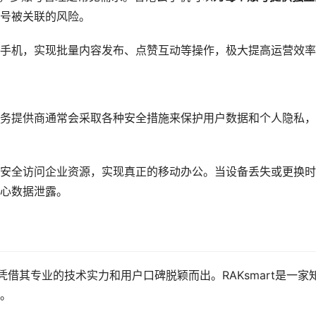
号被关联的风险。
手机，实现批量内容发布、点赞互动等操作，极大提高运营效率
务提供商通常会采取各种安全措施来保护用户数据和个人隐私，
安全访问企业资源，实现真正的移动办公。当设备丢失或更换时
心数据泄露。
t凭借其专业的技术实力和用户口碑脱颖而出。RAKsmart是一家
。