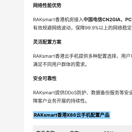
网络性能优势
RAKsmart香港机房接入
中国电信CN2GIA、P
有效规避网络波动，保障99.9%以上的网络稳
灵活配置方案
RAKsmart香港云手机提供多种配置选择，
满足不同用户群体的需求。
安全可靠性
RAKsmart提供DDoS防护、数据备份服务
障客户业务开展的持续性。
RAKsmart香港X86云手机配置产品