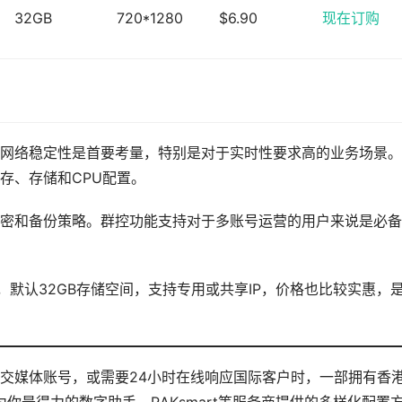
32GB
720*1280
$6.90
现在订购
网络稳定性是首要考量，特别是对于实时性要求高的业务场景。
存、存储和CPU配置。
密和备份策略。群控功能支持对于多账号运营的用户来说是必备
机，默认32GB存储空间，支持专用或共享IP，价格也比较实惠，
交媒体账号，或需要24小时在线响应国际客户时，一部拥有香