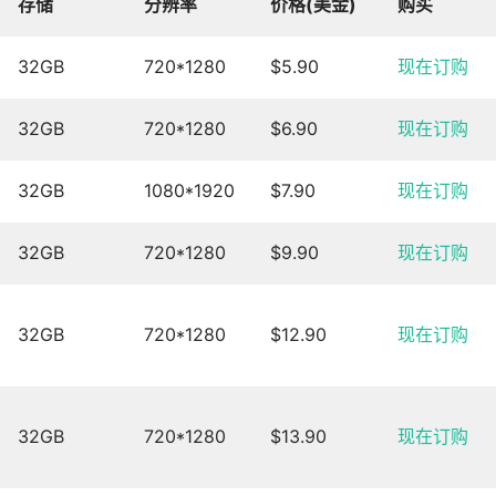
存储
分辨率
价格(美金)
购买
32GB
720*1280
$5.90
现在订购
32GB
720*1280
$6.90
现在订购
32GB
1080*1920
$7.90
现在订购
32GB
720*1280
$9.90
现在订购
32GB
720*1280
$12.90
现在订购
32GB
720*1280
$13.90
现在订购