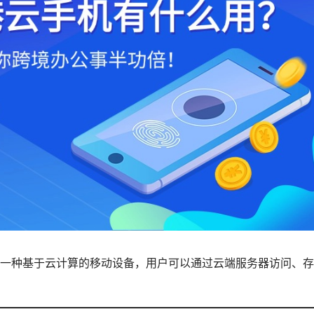
一种基于云计算的移动设备，用户可以通过云端服务器访问、存