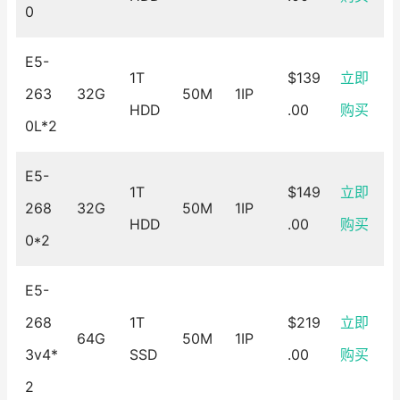
0
E5-
1T
$139
立即
263
32G
50M
1IP
HDD
.00
购买
0L*2
E5-
1T
$149
立即
268
32G
50M
1IP
HDD
.00
购买
0*2
E5-
268
1T
$219
立即
64G
50M
1IP
3v4*
SSD
.00
购买
2