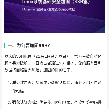
一、为何要加固SSH？
默认的SSH配置（22端口+密码登录）非常容易被自动化
脚本暴力破解。一旦攻击者通过SSH侵入，您的服务器和
数据将面临巨大风险。加固的目的在于：
减少攻击面
：隐藏或更改默认端口，避开大部分自动
化扫描。
强化认证方式
：优先使用密钥登录，彻底杜绝密码爆