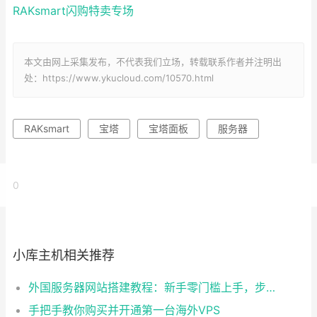
RAKsmart闪购特卖专场
本文由网上采集发布，不代表我们立场，转载联系作者并注明出
处：https://www.ykucloud.com/10570.html
RAKsmart
宝塔
宝塔面板
服务器
0
小库主机相关推荐
外国服务器网站搭建教程：新手零门槛上手，步骤清晰易懂
手把手教你购买并开通第一台海外VPS