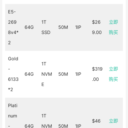
E5-
269
1T
$26
立即
64G
50M
1IP
8v4*
SSD
9.00
购买
2
Gold
1T
-
$319
立即
64G
NVM
50M
1IP
6133
.00
购买
E
*2
Plati
num
1T
$46
立即
-
64G
NVM
50M
1IP