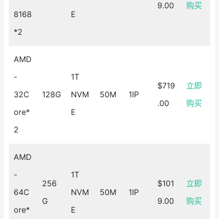
9.00
购买
8168
E
*2
AMD
-
1T
$719
立即
32C
128G
NVM
50M
1IP
.00
购买
ore*
E
2
AMD
-
1T
256
$101
立即
64C
NVM
50M
1IP
G
9.00
购买
ore*
E