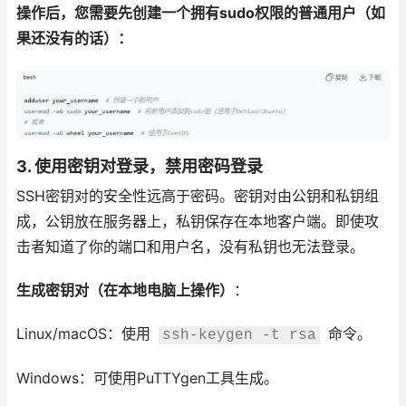
操作后，您需要先创建一个拥有sudo权限的普通用户（如
果还没有的话）：
3. 使用密钥对登录，禁用密码登录
SSH密钥对的安全性远高于密码。密钥对由公钥和私钥组
成，公钥放在服务器上，私钥保存在本地客户端。即使攻
击者知道了你的端口和用户名，没有私钥也无法登录。
生成密钥对（在本地电脑上操作）
：
Linux/macOS：使用
命令。
ssh-keygen -t rsa
Windows：可使用PuTTYgen工具生成。