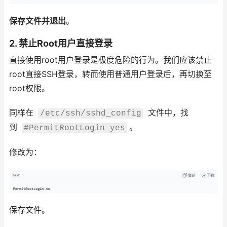
保存文件并退出
。
2. 禁止Root用户直接登录
直接使用root用户登录是极度危险的行为。我们应该禁止
root直接SSH登录，转而使用普通用户登录后，再切换至
root权限。
同样在
文件中，找
/etc/ssh/sshd_config
到
。
#PermitRootLogin yes
修改为：
保存文件。