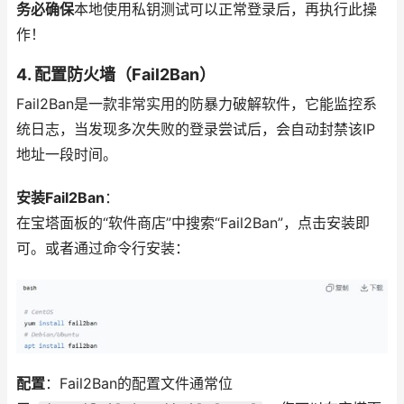
务必确保
本地使用私钥测试可以正常登录后，再执行此操
作！
4. 配置防火墙（Fail2Ban）
Fail2Ban是一款非常实用的防暴力破解软件，它能监控系
统日志，当发现多次失败的登录尝试后，会自动封禁该IP
地址一段时间。
安装Fail2Ban
：
在宝塔面板的“软件商店”中搜索“Fail2Ban”，点击安装即
可。或者通过命令行安装：
配置
：Fail2Ban的配置文件通常位