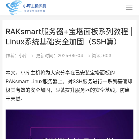
RAKsmart服务器+宝塔面板系列教程 |
Linux系统基础安全加固（SSH篇）
作者：小库
o
更新时间：2025-09-04
o
阅读: 603
本文，小库主机将为大家分享在已安装宝塔面板的
RAKsmart Linux服务器上，对SSH服务进行一系列基础却
极其有效的安全加固，显著提升服务器的安全基线，防患
于未然。