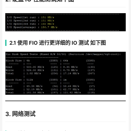
2.1 使用 FIO 进行更详细的 IO 测试
如下图
3. 网络测试