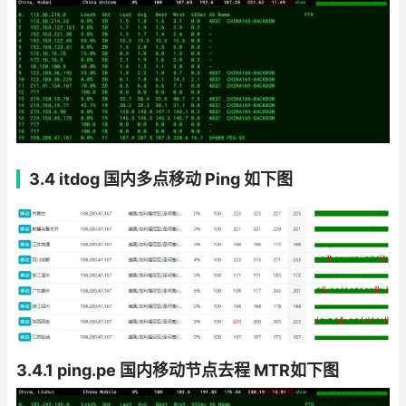
3.4 itdog 国内多点移动 Ping 如下图
3.4.1 ping.pe 国内移动节点去程 MTR如下图