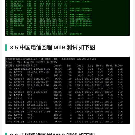
3.5 中国电信回程 MTR 测试 如下图