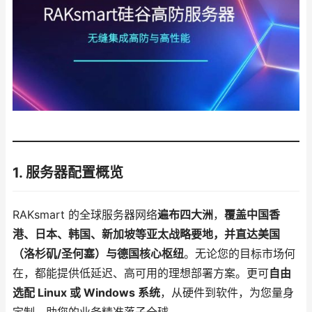
1. 服务器配置概览
RAKsmart 的全球服务器网络
遍布四大洲
，
覆盖中国香
港、日本、韩国、新加坡等亚太战略要地，并直达美国
（洛杉矶/圣何塞）与德国核心枢纽
。无论您的目标市场何
在，都能提供低延迟、高可用的理想部署方案。更可
自由
选配 Linux 或 Windows 系统
，从硬件到软件，为您量身