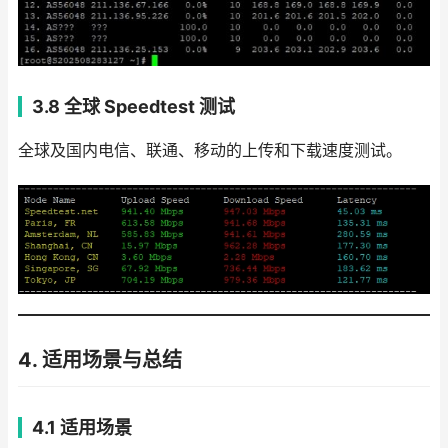
3.8
全球 Speedtest 测试
全球及国内电信、联通、移动的上传和下载速度测试。
4. 适用场景与总结
4.1 适用场景