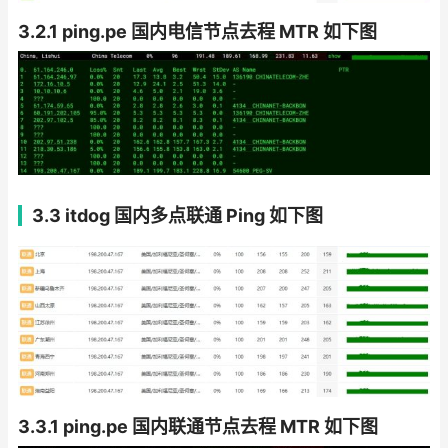
3.2.1 ping.pe 国内电信节点去程 MTR 如下图
3.3 itdog 国内多点联通 Ping 如下图
3.3.1 ping.pe 国内联通节点去程 MTR 如下图