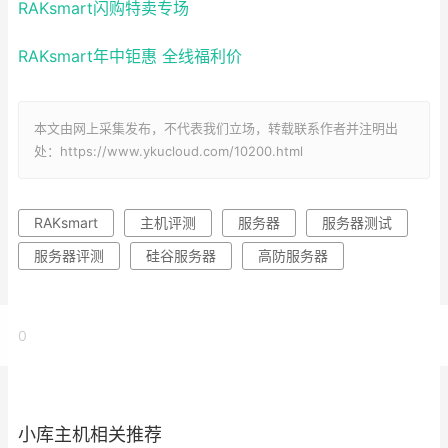
RAKsmart闪购特卖专场
RAKsmart年中钜惠 全线福利价
本文由网上采集发布，不代表我们立场，转载联系作者并注明出
处：https://www.ykucloud.com/10200.html
RAKsmart
主机评测
服务器
服务器测试
服务器评测
硅谷服务器
高防服务器
0
小库主机相关推荐