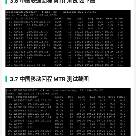
3.6 中国联通回程 MTR 测试 如下图
3.7 中国移动回程 MTR 测试截图