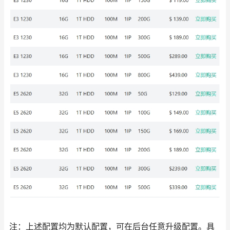
注：上述配置均为默认配置，可在后台任意升级配置。具