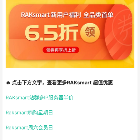
🔥 点击下方文字，查看更多RAKsmart 超值优惠
RAKsmart站群多IP服务器半价
Raksmart嗨购星期日
Raksmart周六会员日