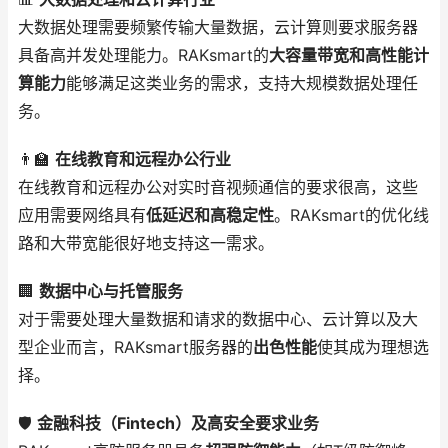
大数据处理需要频繁传输大量数据，云计算则要求服务器
具备高并发处理能力。RAKsmart的
大容量带宽和高性能计
算能力
能够满足这类业务的需求，支持大规模数据处理任
务。
👨‍🏫
在线教育和远程办公行业
在线教育和远程办公对实时音视频通信的要求很高，这些
应用需要网络具有
低延迟和高稳定性
。RAKsmart的优化线
路和大带宽能很好地支持这一需求。
🏢
数据中心与托管服务
对于需要处理大量数据和请求的数据中心、云计算以及大
型企业而言，RAKsmart服务器的
出色性能
使其成为理想选
择。
🛡️
金融科技（Fintech）及高安全要求业务