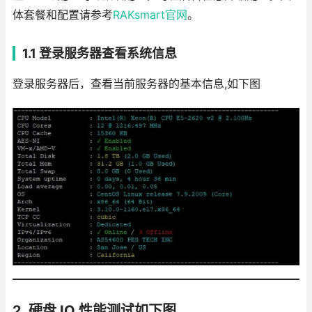
体套餐和配置请参考
RAKsmart官网
。
1.1 登录服务器查看系统信息
登录服务器后，查看当前服务器的基本信息,如下图
2. 硬盘 IO 性能测试
如下图