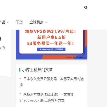
产品
干货
全球机房
了！
小库主机热门文章
日本永久免费云服务器：实惠又实用的选
择
从技术本质到法律红线：一文看懂
Shadowsocks的正确打开方式