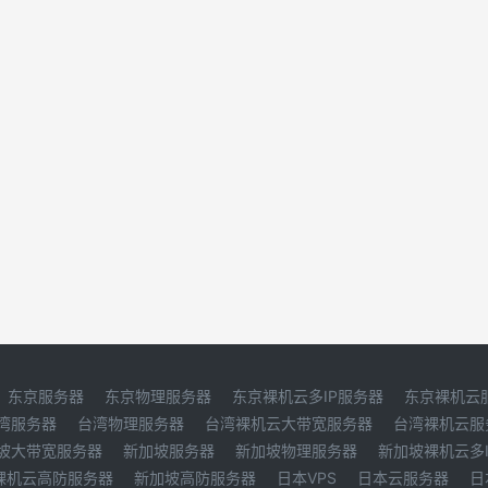
东京服务器
东京物理服务器
东京裸机云多IP服务器
东京裸机云
湾服务器
台湾物理服务器
台湾裸机云大带宽服务器
台湾裸机云服
坡大带宽服务器
新加坡服务器
新加坡物理服务器
新加坡裸机云多
裸机云高防服务器
新加坡高防服务器
日本VPS
日本云服务器
日