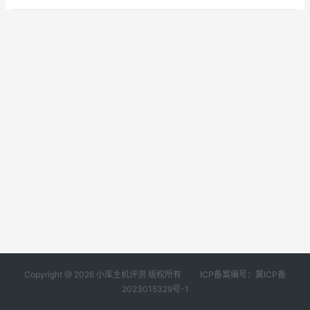
Copyright @ 2026 小库主机评测 版权所有
ICP备案编号：冀ICP备
2023015329号-1