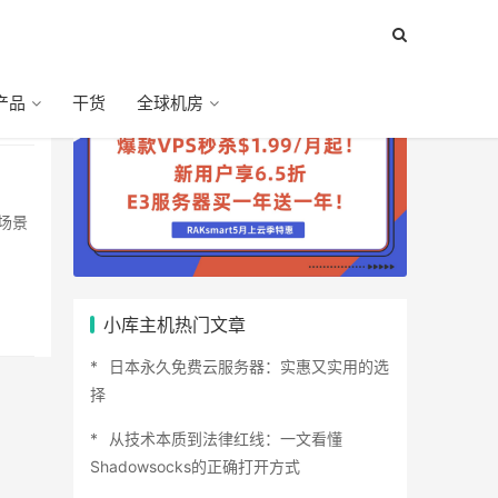
产品
干货
全球机房
小库主机热门文章
日本永久免费云服务器：实惠又实用的选
择
从技术本质到法律红线：一文看懂
Shadowsocks的正确打开方式