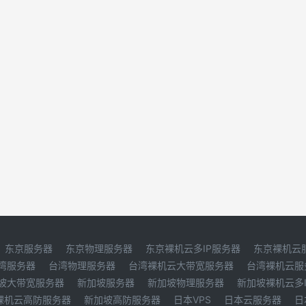
东京服务器
东京物理服务器
东京裸机云多IP服务器
东京裸机云
湾服务器
台湾物理服务器
台湾裸机云大带宽服务器
台湾裸机云服
坡大带宽服务器
新加坡服务器
新加坡物理服务器
新加坡裸机云多
裸机云高防服务器
新加坡高防服务器
日本VPS
日本云服务器
日