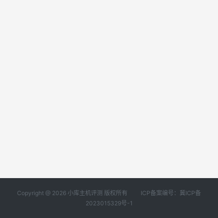
Copyright @ 2026 小库主机评测 版权所有
ICP备案编号：冀ICP备
2023015329号-1