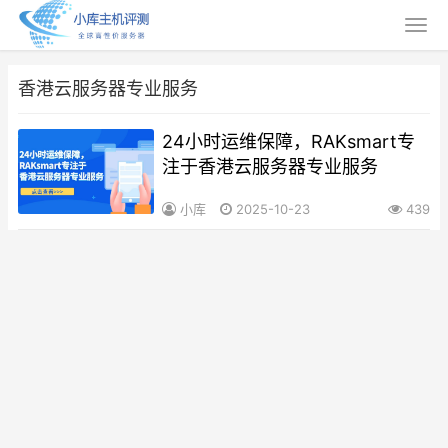
香港云服务器专业服务
24小时运维保障，RAKsmart专
注于香港云服务器专业服务
小库
2025-10-23
439