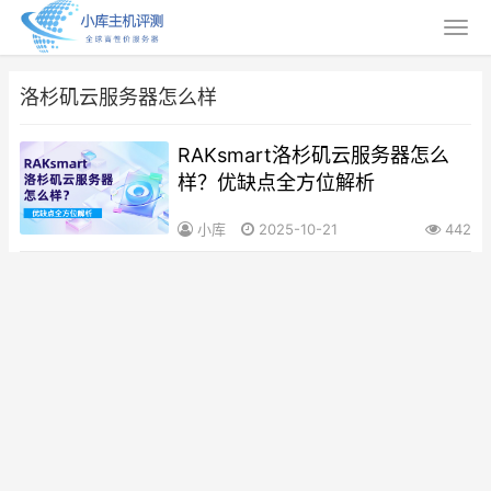
洛杉矶云服务器怎么样
RAKsmart洛杉矶云服务器怎么
样？优缺点全方位解析
小库
2025-10-21
442