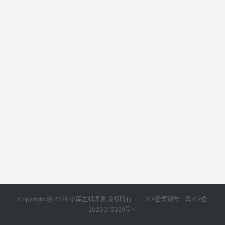
Copyright @ 2026 小库主机评测 版权所有
ICP备案编号：冀ICP备
2023015329号-1