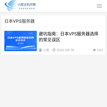
日本VPS服务器
避坑指南：日本VPS服务器选择
的常见误区
小库
2025-08-18
543