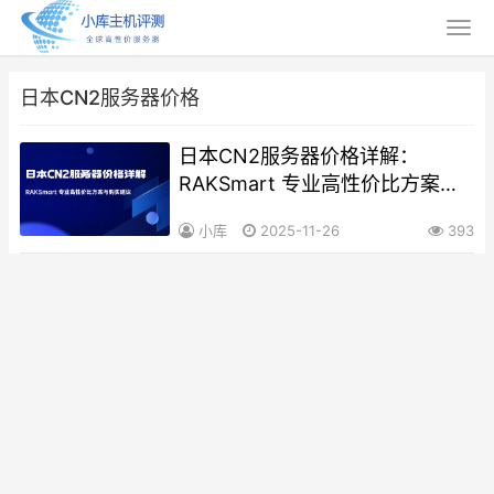
日本CN2服务器价格
日本CN2服务器价格详解：
RAKSmart 专业高性价比方案与
购买建议（含价格区间与FAQ）
小库
2025-11-26
393