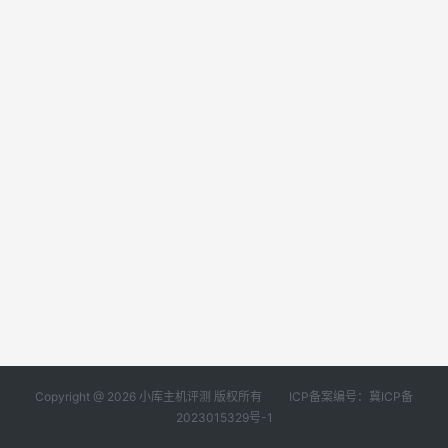
Copyright @ 2026 小库主机评测 版权所有
ICP备案编号：冀ICP备
2023015329号-1