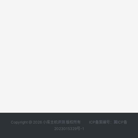
Copyright @ 2026 小库主机评测 版权所有
ICP备案编号：冀ICP备
2023015329号-1