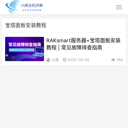
宝塔面板安装教程
RAKsmart服务器+宝塔面板安装
教程 | 常见故障排查指南
小库
2025-09-26
784