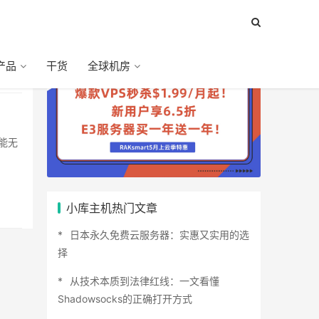
产品
干货
全球机房
小库主机热门文章
日本永久免费云服务器：实惠又实用的选
择
从技术本质到法律红线：一文看懂
Shadowsocks的正确打开方式