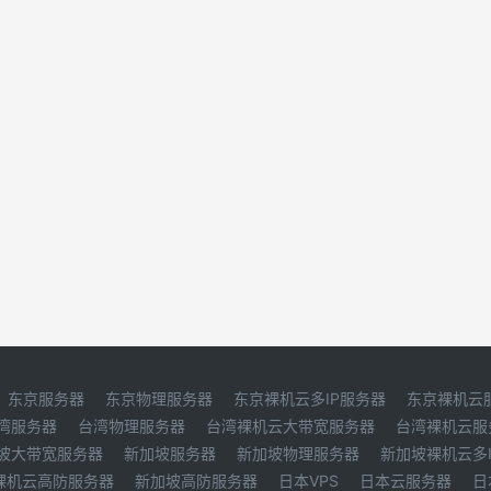
东京服务器
东京物理服务器
东京裸机云多IP服务器
东京裸机云
湾服务器
台湾物理服务器
台湾裸机云大带宽服务器
台湾裸机云服
坡大带宽服务器
新加坡服务器
新加坡物理服务器
新加坡裸机云多
裸机云高防服务器
新加坡高防服务器
日本VPS
日本云服务器
日